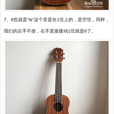
7、6也就是“la”这个音是在1弦上的，是空弦，同样，
我们的左手不按，右手直接拨动1弦就是6了。