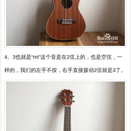
4、3也就是“mi”这个音是在2弦上的，也是空弦，一
样的，我们的左手不按，右手直接拨动2弦就是3了。