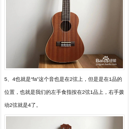
5、4也就是“fa”这个音也是在2弦上，但是是在1品的
位置，也就是我们的左手食指按在2弦1品上，右手拨
动2弦就是4了。