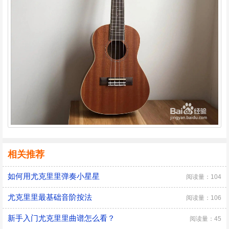
相关推荐
如何用尤克里里弹奏小星星
阅读量：104
尤克里里最基础音阶按法
阅读量：106
新手入门尤克里里曲谱怎么看？
阅读量：45