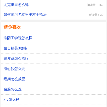
尤克里里怎么弹
阅读量：162
如何练习尤克里里左手指法
阅读量：30
猜你喜欢
淮阴工学院怎么样
狙击精英3攻略
眼皮跳怎么治疗
海心沙怎么去
经期怎么减肥
猪脑怎么洗
xrv怎么样