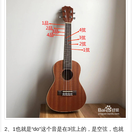
2、1也就是“do”这个音是在3弦上的，是空弦，也就