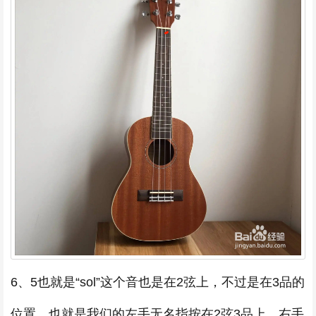
6、5也就是“sol”这个音也是在2弦上，不过是在3品的
位置，也就是我们的左手无名指按在2弦3品上，右手