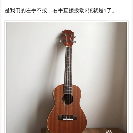
是我们的左手不按，右手直接拨动3弦就是1了。