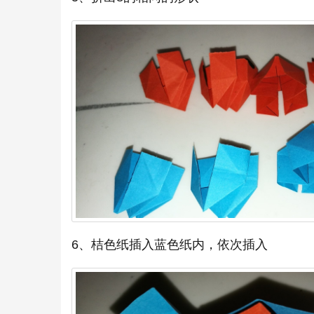
6、桔色纸插入蓝色纸内，依次插入