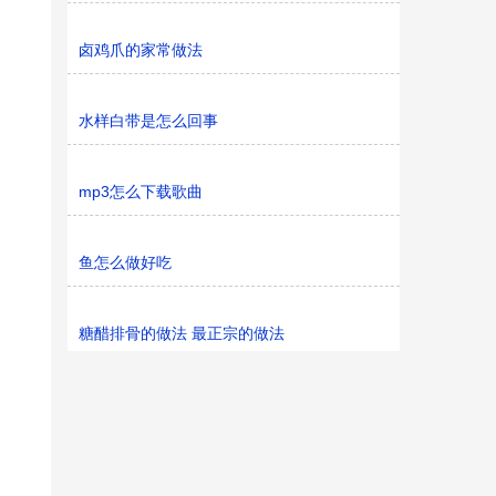
卤鸡爪的家常做法
水样白带是怎么回事
mp3怎么下载歌曲
鱼怎么做好吃
糖醋排骨的做法 最正宗的做法