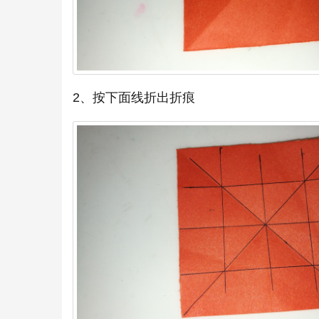
2、按下面线折出折痕