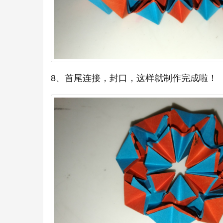
8、首尾连接，封口，这样就制作完成啦！