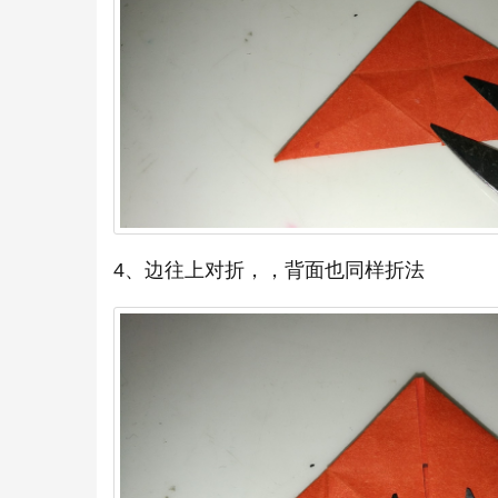
4、边往上对折，，背面也同样折法