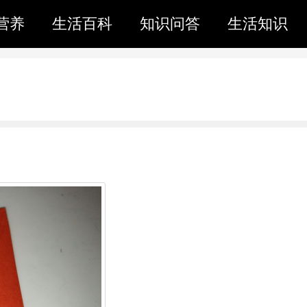
营养
生活百科
知识问答
生活知识