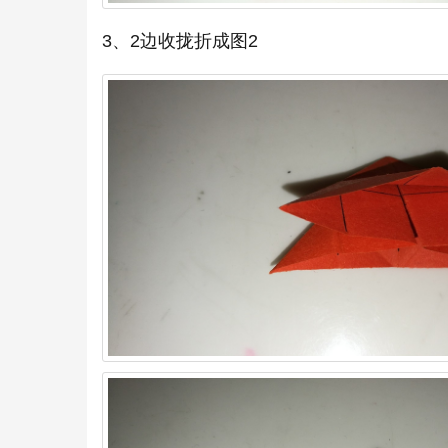
3、2边收拢折成图2