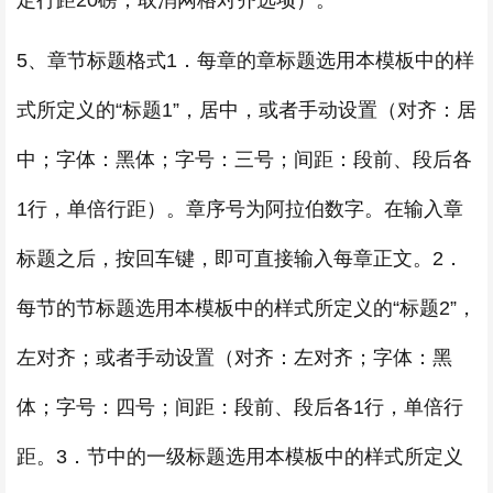
定行距20磅；取消网格对齐选项）。
5、章节标题格式1．每章的章标题选用本模板中的样
式所定义的“标题1”，居中，或者手动设置（对齐：居
中；字体：黑体；字号：三号；间距：段前、段后各
1行，单倍行距）。章序号为阿拉伯数字。在输入章
标题之后，按回车键，即可直接输入每章正文。2．
每节的节标题选用本模板中的样式所定义的“标题2”，
左对齐；或者手动设置（对齐：左对齐；字体：黑
体；字号：四号；间距：段前、段后各1行，单倍行
距。3．节中的一级标题选用本模板中的样式所定义