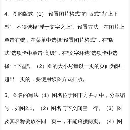
4、图的版式（1）“设置图片格式”的“版式”为“上下
型”，不得选择“浮于文字之上”。设置方法：在图片上
单击右键，在菜单中选择“设置图片格式”，在“版
式”选项卡中单击“高级”，在“文字环绕”选项卡中选
择“上下型”。（2）图的大小尽量以一页的页面为限；
超出一页的，要使用续图方式排版。
5、图名的写法（1）图名位于图下方并居中，分章编
号，如图2.1。（2）图名与下文间空一行。（3）图
及其名称要放在同一页中，不能跨接两页。（4）图