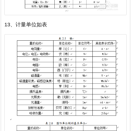
13、计量单位如表