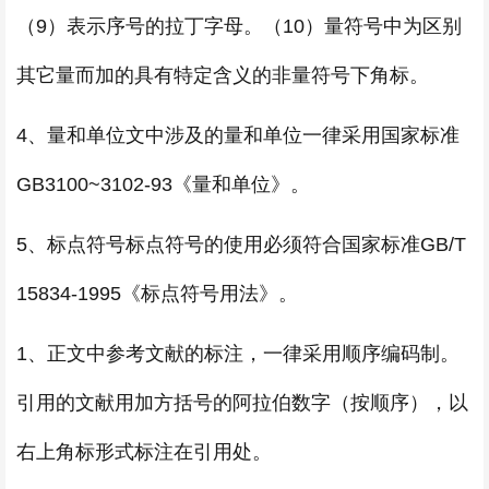
（9）表示序号的拉丁字母。（10）量符号中为区别
其它量而加的具有特定含义的非量符号下角标。
4、量和单位文中涉及的量和单位一律采用国家标准
GB3100~3102-93《量和单位》。
5、标点符号标点符号的使用必须符合国家标准GB/T
15834-1995《标点符号用法》。
1、正文中参考文献的标注，一律采用顺序编码制。
引用的文献用加方括号的阿拉伯数字（按顺序），以
右上角标形式标注在引用处。