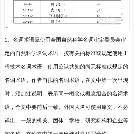
1、名词术语应使用全国自然科学名词审定委员会审
定的自然科学名词术语；按有关的标准或规定使用工
程技术名词术语；使用公认共知的尚无标准或规定的
名词术语。作者自拟的名词术语，在文中第一次出现
时，须加注说明。表示同一概念或概念组合的名词术
语，全文中要前后一致。外国人名可使用原文，不必
译出。一般的机关、团体、学校、研究机构和企业等