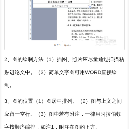
2、图的绘制方法（1）插图、照片应尽量通过扫描粘
贴进论文中。（2）简单文字图可用WORD直接绘
制。
3、图的位置（1）图居中排列。（2）图与上文之间
应留一空行。（3）图中若有附注，一律用阿拉伯数
字按顺序编排，如注1，附注在图的下方。