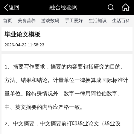
融合经验网
返回
首页
美食营养
游戏数码
手工爱好
生活知识
生活百科
毕业论文模板
2026-04-22 11:58:23
1、摘要写作要求，摘要的内容要包括研究的目的、
方法、结果和结论。计量单位一律换算成国际标准计
量单位。除特殊情况外，数字一律用阿拉伯数字。
中、英文摘要的内容应严格一致。
2、中文摘要，中文摘要前打印毕业论文（毕业设