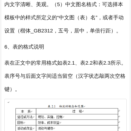
内文字清晰、美观。（5）中文图名格式：可选择本
模板中的样式所定义的“中文图（表）名”，或者手动
设置（楷体_GB2312，五号，居中，单倍行距）。
6、表的格式说明
表在正文中的常用格式如表2.1、表2.2和表2.3所示。
表序号与后面文字间适当留空（汉字状态敲两次空格
键）。