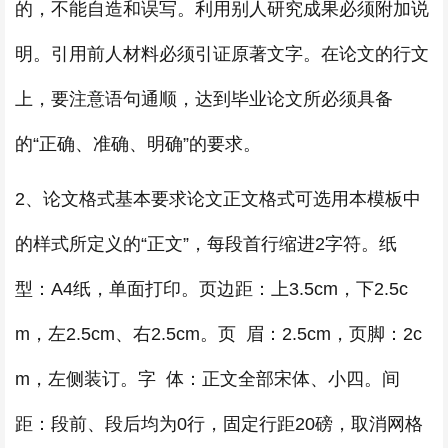
的，不能自造和误写。利用别人研究成果必须附加说
明。引用前人材料必须引证原著文字。在论文的行文
上，要注意语句通顺，达到毕业论文所必须具备
的“正确、准确、明确”的要求。
2、论文格式基本要求论文正文格式可选用本模板中
的样式所定义的“正文”，每段首行缩进2字符。纸
型：A4纸，单面打印。页边距：上3.5cm，下2.5c
m，左2.5cm、右2.5cm。页 眉：2.5cm，页脚：2c
m，左侧装订。字 体：正文全部宋体、小四。间
距：段前、段后均为0行，固定行距20磅，取消网格