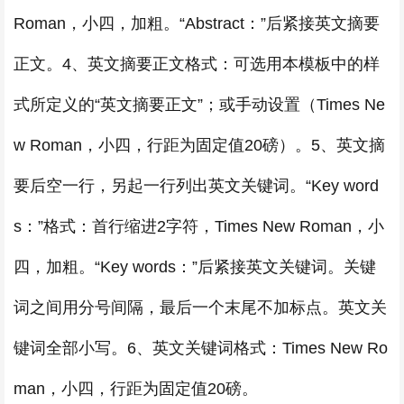
Roman，小四，加粗。“Abstract：”后紧接英文摘要
正文。4、英文摘要正文格式：可选用本模板中的样
式所定义的“英文摘要正文”；或手动设置（Times Ne
w Roman，小四，行距为固定值20磅）。5、英文摘
要后空一行，另起一行列出英文关键词。“Key word
s：”格式：首行缩进2字符，Times New Roman，小
四，加粗。“Key words：”后紧接英文关键词。关键
词之间用分号间隔，最后一个末尾不加标点。英文关
键词全部小写。6、英文关键词格式：Times New Ro
man，小四，行距为固定值20磅。