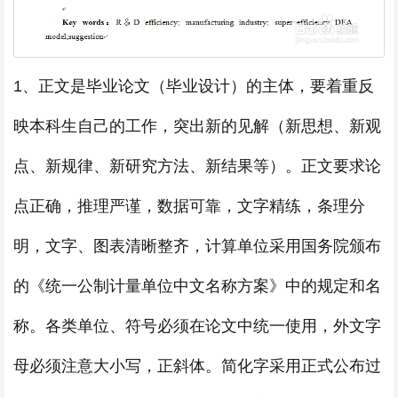
1、正文是毕业论文（毕业设计）的主体，要着重反
映本科生自己的工作，突出新的见解（新思想、新观
点、新规律、新研究方法、新结果等）。正文要求论
点正确，推理严谨，数据可靠，文字精练，条理分
明，文字、图表清晰整齐，计算单位采用国务院颁布
的《统一公制计量单位中文名称方案》中的规定和名
称。各类单位、符号必须在论文中统一使用，外文字
母必须注意大小写，正斜体。简化字采用正式公布过