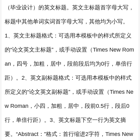
（毕业设计）的英文标题。英文主标题首字母大写，
标题中其他单词实词首字母大写，其他均为小写。
1、英文主标题格式：可选用本模板中的样式所定义
的“论文英文主标题”，或手动设置（Times New Rom
an，四号，加粗，居中，段前段后均为0行，单倍行
距）。2、英文副标题格式：可选用本模板中的样式
所定义的“论文英文副标题”，或手动设置（Times Ne
w Roman，小四，加粗，居中，段前0.5行，段后0
行，单倍行距）。3、英文标题下空一行为英文摘
要。“Abstract：”格式：首行缩进2字符，Times New