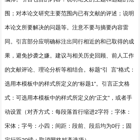
围；对本论文研究主要范围内已有文献的评述；说明
本论文所要解决的问题等。注意不要与摘要内容雷
同。引言部分应明确标注出同行相近的和已取得的成
果，避免抄袭之嫌。建议与相关历史回顾、前人工作
的文献评论、理论分析等相结合。标题“引 言”格式：
选用本模板中的样式所定义的“标题1”。引言正文格
式：可选用本模板中的样式所定义的“正文”，或者手
动设置（对齐方式：每段落首行缩进2字符；字体：
宋体；字号：小四；间距：段前、段后均为0行；固