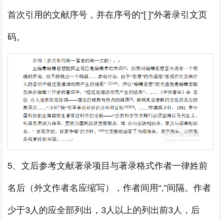
首次引用的文献序号，并在序号的“[ ]”外著录引文页
码。
5、文后参考文献著录项目与著录格式作者一律姓前
名后（外文作者名应缩写），作者间用“,”间隔。作者
少于3人的应全部列出，3人以上的列出前3人，后