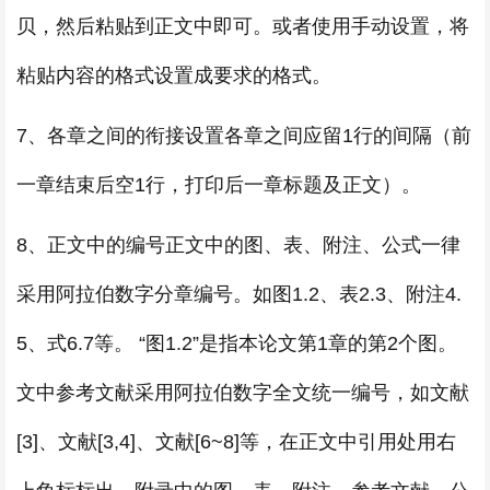
贝，然后粘贴到正文中即可。或者使用手动设置，将
粘贴内容的格式设置成要求的格式。
7、各章之间的衔接设置各章之间应留1行的间隔（前
一章结束后空1行，打印后一章标题及正文）。
8、正文中的编号正文中的图、表、附注、公式一律
采用阿拉伯数字分章编号。如图1.2、表2.3、附注4.
5、式6.7等。 “图1.2”是指本论文第1章的第2个图。
文中参考文献采用阿拉伯数字全文统一编号，如文献
[3]、文献[3,4]、文献[6~8]等，在正文中引用处用右