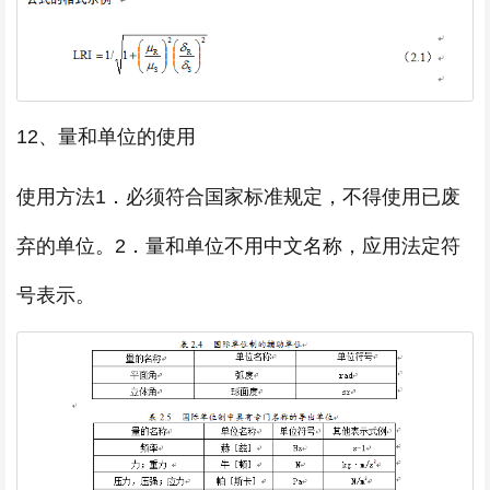
12、量和单位的使用
使用方法1．必须符合国家标准规定，不得使用已废
弃的单位。2．量和单位不用中文名称，应用法定符
号表示。