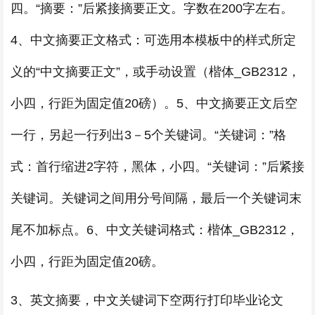
四。“摘要：”后紧接摘要正文。字数在200字左右。
4、中文摘要正文格式：可选用本模板中的样式所定
义的“中文摘要正文”，或手动设置（楷体_GB2312，
小四，行距为固定值20磅）。5、中文摘要正文后空
一行，另起一行列出3－5个关键词。“关键词：”格
式：首行缩进2字符，黑体，小四。“关键词：”后紧接
关键词。关键词之间用分号间隔，最后一个关键词末
尾不加标点。6、中文关键词格式：楷体_GB2312，
小四，行距为固定值20磅。
3、英文摘要，中文关键词下空两行打印毕业论文