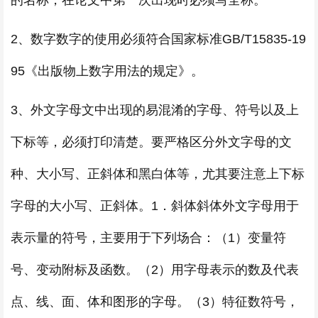
的名称，在论文中第一次出现时必须写全称。
2、数字数字的使用必须符合国家标准GB/T15835-19
95《出版物上数字用法的规定》。
3、外文字母文中出现的易混淆的字母、符号以及上
下标等，必须打印清楚。要严格区分外文字母的文
种、大小写、正斜体和黑白体等，尤其要注意上下标
字母的大小写、正斜体。1．斜体斜体外文字母用于
表示量的符号，主要用于下列场合：（1）变量符
号、变动附标及函数。（2）用字母表示的数及代表
点、线、面、体和图形的字母。（3）特征数符号，