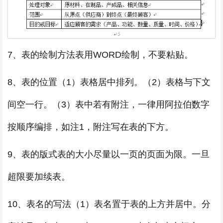
7、表的绘制方法表用WORD绘制，不要粘贴。
8、表的位置（1）表格居中排列。（2）表格与下文
间空一行。（3）表中若有附注，一律用阿拉伯数字
按顺序编排，如注1，附注写在表的下方。
9、表的版式表的大小尽量以一页的页面为限。一旦
超限要加续表。
10、表名的写法（1）表名置于表的上方并居中。分