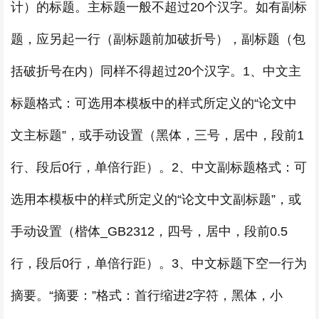
计）的标题。主标题一般不超过20个汉字。如有副标
题，应另起一行（副标题前加破折号），副标题（包
括破折号在内）同样不得超过20个汉字。1、中文主
标题格式：可选用本模板中的样式所定义的“论文中
文主标题”，或手动设置（黑体，三号，居中，段前1
行、段后0行，单倍行距）。2、中文副标题格式：可
选用本模板中的样式所定义的“论文中文副标题”，或
手动设置（楷体_GB2312，四号，居中，段前0.5
行，段后0行，单倍行距）。3、中文标题下空一行为
摘要。“摘要：”格式：首行缩进2字符，黑体，小