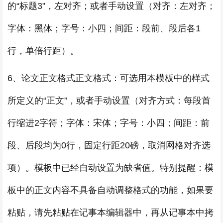
的“标题3”，左对齐；或者手动设置（对齐：左对齐；
字体：黑体；字号：小四；间距：段前、段后各1
行，单倍行距）。
6、论文正文格式正文格式：可选用本模板中的样式
所定义的“正文”，或者手动设置（对齐方式：每段首
行缩进2字符；字体：宋体；字号：小四；间距：前
段、后段均为0行，固定行距20磅，取消网格对齐选
项）。模板中已经自动设置为缺省值。特别提醒：模
板中的正文内容不具备自动调整格式的功能，如果要
粘贴，请先粘贴在记事本编辑器中，再从记事本中拷