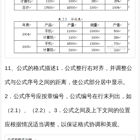
11、公式的格式描述1．公式整行右对齐，并调整公
式与公式序号之间的距离，使公式部分居中显示。
2．公式序号应按章编号，公式编号在行末列出，如
（2.1）、（2.2）。3．公式之间及上下文间的位置
应根据情况适当调整，以保证格式协调和美观。