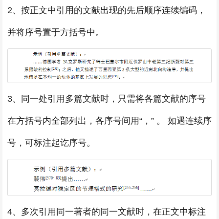
2、按正文中引用的文献出现的先后顺序连续编码，
并将序号置于方括号中。
3、同一处引用多篇文献时，只需将各篇文献的序号
在方括号内全部列出，各序号间用“，” 。 如遇连续序
号，可标注起讫序号。
4、多次引用同一著者的同一文献时，在正文中标注