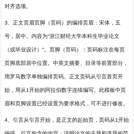
对齐选项。
3、正文页眉页脚（页码）的编排页眉：宋体，五
号，居中。内容为“浙江财经大学本科生毕业论文
（或毕业设计）”。页脚（页码）：页码标注在每页
页脚底部居中位置。中英文摘要、目录等前置部分，
用罗马数字单独编排页码。正文页码从引言首页开
始，用从1开始的阿拉伯数字连续编写。此模板中页
眉和页脚设置已经设置为要求格式，可不进行修改。
4、引言从引言开始，是正文的起始页，页码从1开始
编排。引言包含的内容：说明论文的主题和选题的范