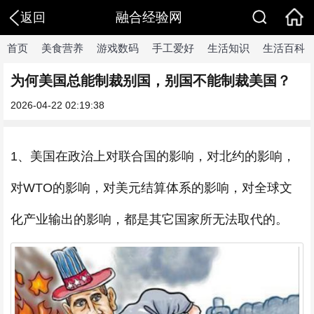
融合经验网
返回
首页
美食营养
游戏数码
手工爱好
生活知识
生活百科
为何美国总能制裁别国，别国不能制裁美国？
2026-04-22 02:19:38
1、美国在政治上对联合国的影响，对北约的影响，
对WTO的影响，对美元结算体系的影响，对全球文
化产业输出的影响，都是其它国家所无法取代的。