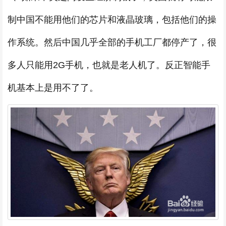
制中国不能用他们的芯片和液晶玻璃，包括他们的操
作系统。然后中国几乎全部的手机工厂都停产了，很
多人只能用2G手机，也就是老人机了。反正智能手
机基本上是用不了了。