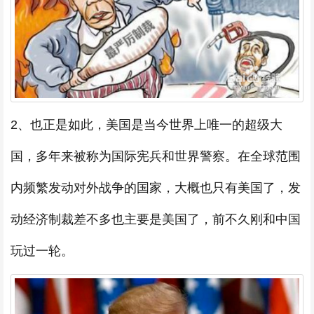
2、也正是如此，美国是当今世界上唯一的超级大
国，多年来被称为国际宪兵和世界警察。在全球范围
内频繁发动对外战争的国家，大概也只有美国了，发
动经济制裁差不多也主要是美国了，前不久刚和中国
玩过一轮。