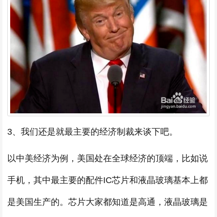
3、我们还是就最主要的经济制裁来谈下吧。
以中美经济为例，美国处在全球经济的顶端，比如说
手机，其中最主要的配件IC芯片和液晶玻璃基本上都
是美国生产的。芯片大家都知道是高通，液晶玻璃是