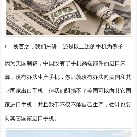
6、换言之，我们来讲，还是以上边的手机为例子。
因为美国制裁，中国没有了手机高端部件的进口来
源，没有办法生产手机，然后就没有办法向美国和其
它国家出口手机。但我们阻挡不了美国可以向其它国
家进口手机，并且我们不仅不能自己生产，估计也要
向其它国家进口手机。