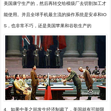
美国康宁生产的，然后再转交给模级厂去切割加工才
能使用。并且全球手机最主流的操作系统是安卓和IO
S，也非常不巧，还是美国苹果和谷歌生产的
4、如果中美之间发生经济制裁了，美国就有可能限