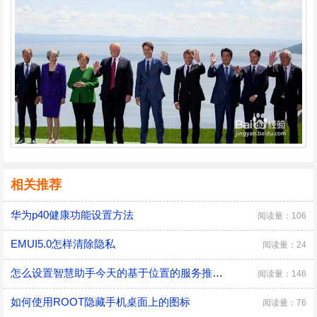
相关推荐
华为p40健康功能设置方法
阅读量：106
EMUI5.0怎样清除隐私
阅读量：24
怎么设置智慧助手今天的基于位置的服务推荐？
阅读量：146
如何使用ROOT隐藏手机桌面上的图标
阅读量：76