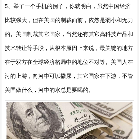
5、举了一个手机的例子，你就明白，虽然中国经济
比较强大，但在美国的制裁面前，依然是弱小和无力
的。美国制裁其它国家，当然还有其它高科技产品和
技术转让等手段，从根本原因上来说，最关键的地方
在于双方在全球经济格局中的地位不对等。美国人在
河的上游，向河中可以撒尿，其它国家在下游，不管
美国做什么，河中的水总是要喝的。