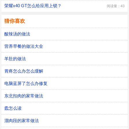
荣耀x40 GT怎么给应用上锁？
阅读量：43
猜你喜欢
酸辣汤的做法
营养早餐的做法大全
羊肚的做法
胃疼怎么办怎么缓解
电脑蓝屏了怎么办修复
东北扣肉的家常做法
蠹怎么读
溜肉段的家常做法