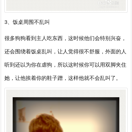
3、饭桌周围不乱叫
很多狗狗看到主人吃东西，这时候他们会特别兴奋，
还会围绕着饭桌乱叫，让人觉得很不舒服，外面的人
听到还以为你在虐狗，所以这时候你可以用双脚夹住
她，让他挨着你的鞋子蹭，这样他就不会乱叫了。