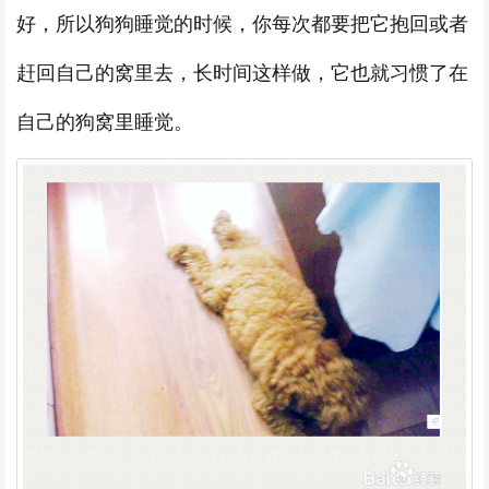
好，所以狗狗睡觉的时候，你每次都要把它抱回或者
赶回自己的窝里去，长时间这样做，它也就习惯了在
自己的狗窝里睡觉。