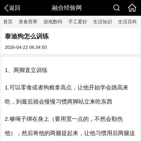
融合经验网
返回
首页
美食营养
游戏数码
手工爱好
生活知识
生活百科
泰迪狗怎么训练
2026-04-22 06:34:50
1、两脚直立训练
1.可以零食或者狗粮拿高点，让他开始学会跳高来
吃，到最后就会慢慢习惯两脚站立来吃东西
2.够绳子绑在身上（要用宽一点的，不然会勒伤
他），然后将他的两腿提起来，让他习惯用后两腿这