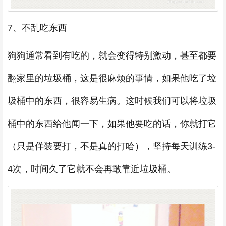
7、不乱吃东西
狗狗通常看到有吃的，就会变得特别激动，甚至都要
翻家里的垃圾桶，这是很麻烦的事情，如果他吃了垃
圾桶中的东西，很容易生病。这时候我们可以将垃圾
桶中的东西给他闻一下，如果他要吃的话，你就打它
（只是佯装要打，不是真的打哈），坚持每天训练3-
4次，时间久了它就不会再敢靠近垃圾桶。