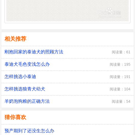
相关推荐
刚抱回家的泰迪犬的照顾方法
阅读量：61
泰迪犬毛色变浅怎么办
阅读量：195
怎样挑选小泰迪
阅读量：191
怎样挑选狼青犬幼犬
阅读量：104
羊奶泡狗粮的正确方法
阅读量：54
猜你喜欢
预产期到了还没生怎么办