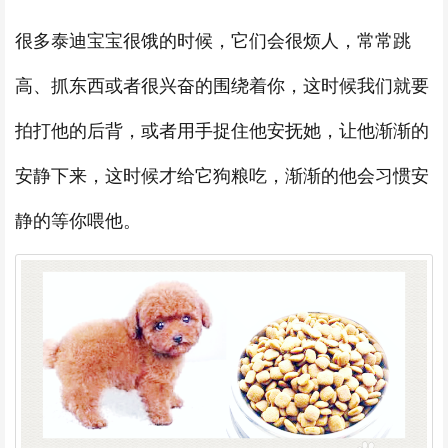
很多泰迪宝宝很饿的时候，它们会很烦人，常常跳
高、抓东西或者很兴奋的围绕着你，这时候我们就要
拍打他的后背，或者用手捉住他安抚她，让他渐渐的
安静下来，这时候才给它狗粮吃，渐渐的他会习惯安
静的等你喂他。