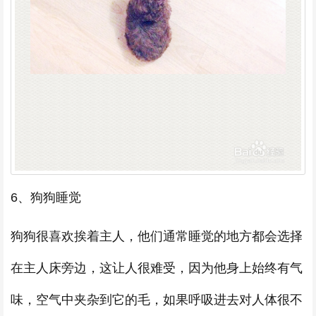
6、狗狗睡觉
狗狗很喜欢挨着主人，他们通常睡觉的地方都会选择
在主人床旁边，这让人很难受，因为他身上始终有气
味，空气中夹杂到它的毛，如果呼吸进去对人体很不