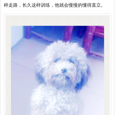
样走路，长久这样训练，他就会慢慢的懂得直立。