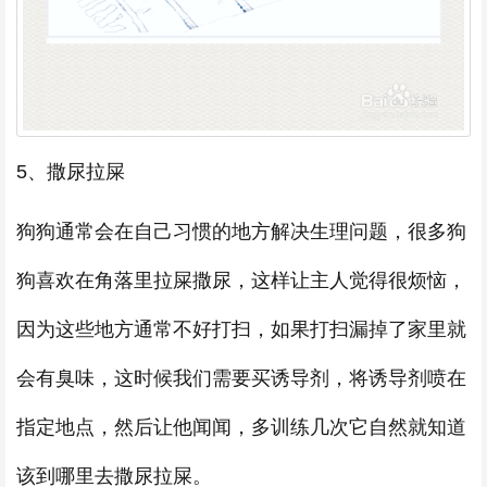
5、撒尿拉屎
狗狗通常会在自己习惯的地方解决生理问题，很多狗
狗喜欢在角落里拉屎撒尿，这样让主人觉得很烦恼，
因为这些地方通常不好打扫，如果打扫漏掉了家里就
会有臭味，这时候我们需要买诱导剂，将诱导剂喷在
指定地点，然后让他闻闻，多训练几次它自然就知道
该到哪里去撒尿拉屎。