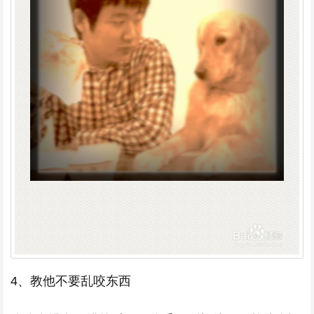
4、教他不要乱咬东西