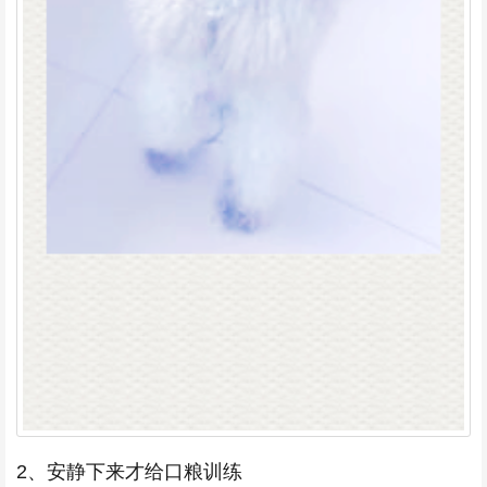
2、安静下来才给口粮训练