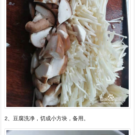
2、豆腐洗净，切成小方块，备用。