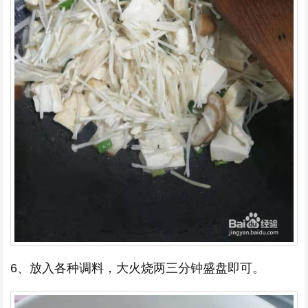
6、放入各种调料，大火烧两三分钟盛盘即可。