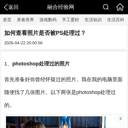
融合经验网
返回
首页
美食营养
游戏数码
手工爱好
生活知识
生活百科
如何查看照片是否被PS处理过？
2026-04-22 20:00:56
1、
photoshop处理过的照片
首先准备好你曾经怀疑过的照片。我在我的电脑里面
随便找了几张图片。以下两张是photoshop处理过
的。