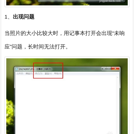
1、
出现问题
当照片的大小比较大时，用记事本打开会出现“未响
应”问题，长时间无法打开。