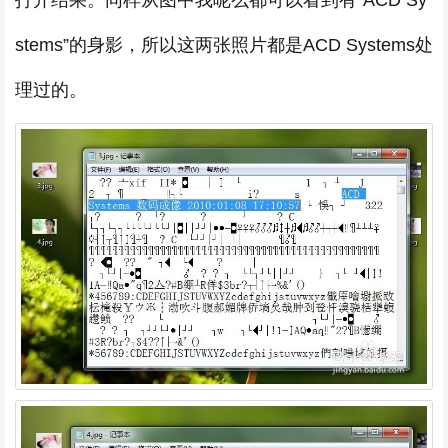
打开结果。同样从图中我呢么都可以看到有“ACD Sy
stems”的身影，所以这两张照片都是ACD Systems处
理过的。