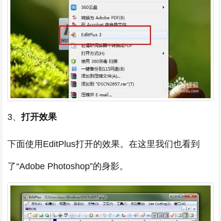
3、
打开效果
下面使用EditPlus打开的效果。在这里我们也看到
了“Adobe Photoshop”的身影。