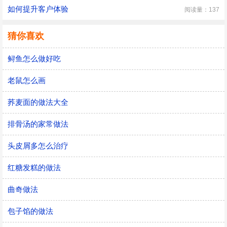
如何提升客户体验
阅读量：137
猜你喜欢
鲟鱼怎么做好吃
老鼠怎么画
荞麦面的做法大全
排骨汤的家常做法
头皮屑多怎么治疗
红糖发糕的做法
曲奇做法
包子馅的做法