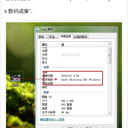
s 数码成像”。