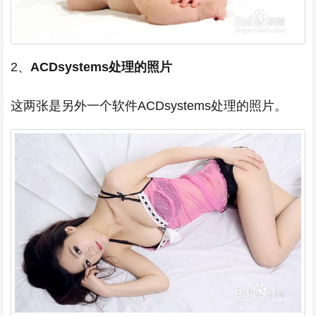
2、
ACDsystems处理的照片
这两张是另外一个软件ACDsystems处理的照片。