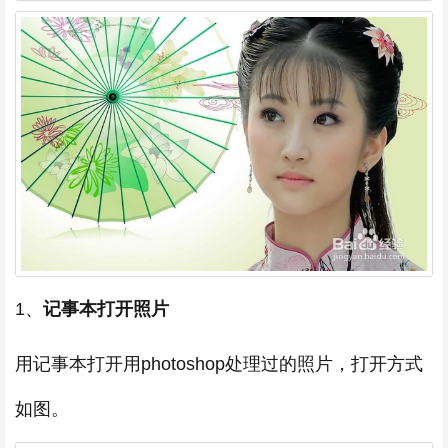
1、
记事本打开照片
用记事本打开用photoshop处理过的照片，打开方式
如图。