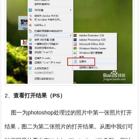
2、
查看打开结果（PS）
图一为photoshop处理过的照片中第一张照片打开
结果，图二为第二张照片的打开结果。从图中我们可