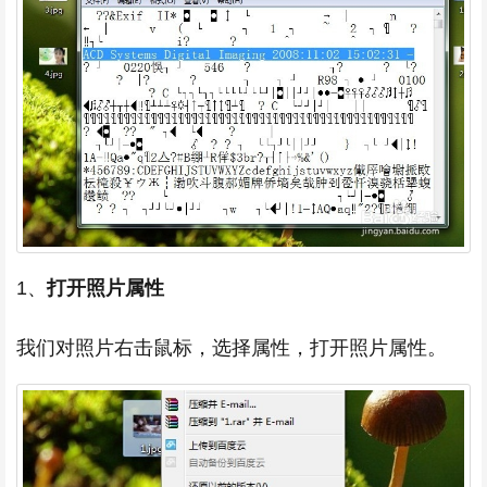
1、
打开照片属性
我们对照片右击鼠标，选择属性，打开照片属性。