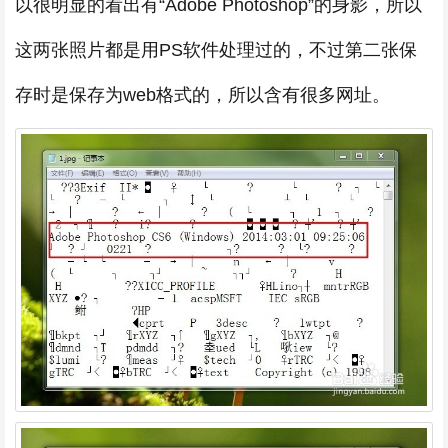
以很明显的看出有“Adobe Photoshop”的身影，所以
这两张照片都是用PS软件处理过的，不过第二张保
存时是保存为web格式的，所以含有很多网址。