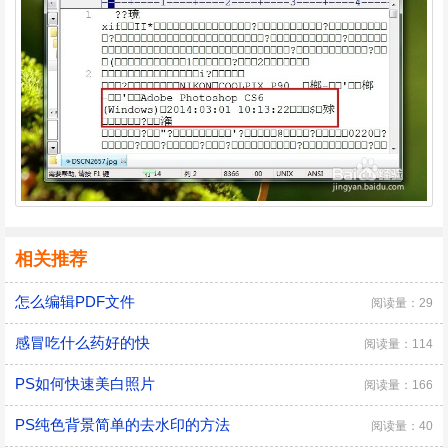
相关推荐
怎么编辑PDF文件
阅读量：29
感冒吃什么药好的快
阅读量：114
PS如何快速美白照片
阅读量：166
PS纯色背景简单的去水印的方法
阅读量：40