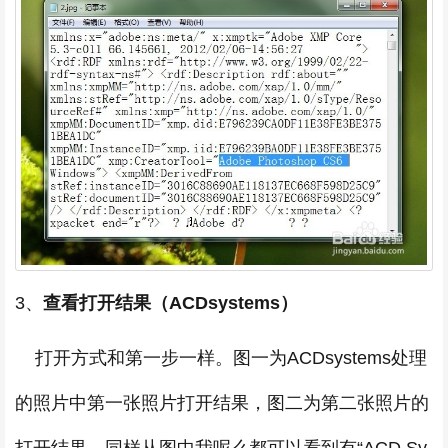
3、
查看打开结果（ACDsystems）
打开方式和第一步一样。图一为ACDsystems处理
的照片中第一张照片打开结果，图二为第二张照片的