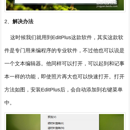
2、
解决办法
这时候我们就用到EditPlus这款软件，其实这款软
件是专门用来编程序的专业软件，不过他也可以说是
一个文本编辑器。他同样可以打开，可以起到和记事
本一样的功能，即使照片再大也可以快速打开。打开
方法如图，安装EditPlus后，会自动添加到右键菜单
中。