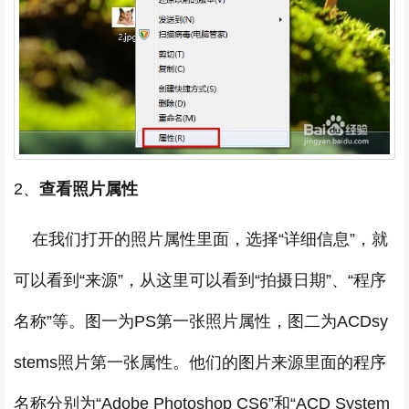
2、
查看照片属性
在我们打开的照片属性里面，选择“详细信息”，就
可以看到“来源”，从这里可以看到“拍摄日期”、“程序
名称”等。图一为PS第一张照片属性，图二为ACDsy
stems照片第一张属性。他们的图片来源里面的程序
名称分别为“Adobe Photoshop CS6”和“ACD System