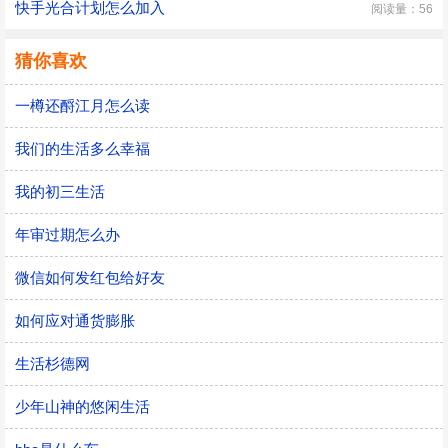
快手光合计划怎么加入
阅读量：56
猜你喜欢
一樽还酹江月怎么读
我们的生活多么幸福
我的初三生活
年审过期怎么办
微信如何发红包给好友
如何应对通货膨胀
生活杉德网
少年山神的悠闲生活