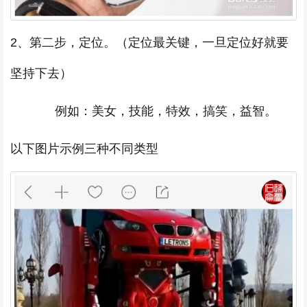
2、第二步，定位。（定位最关键，一旦定位好就要
坚持下去）
例如：美女，技能，特效，搞笑，益智。
以下图片示例三种不同类型