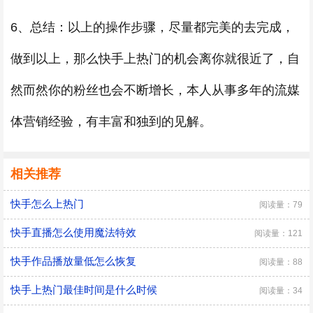
6、总结：以上的操作步骤，尽量都完美的去完成，
做到以上，那么快手上热门的机会离你就很近了，自
然而然你的粉丝也会不断增长，本人从事多年的流媒
体营销经验，有丰富和独到的见解。
相关推荐
快手怎么上热门
阅读量：79
快手直播怎么使用魔法特效
阅读量：121
快手作品播放量低怎么恢复
阅读量：88
快手上热门最佳时间是什么时候
阅读量：34