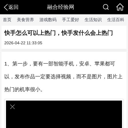
融合经验网
返回
首页
美食营养
游戏数码
手工爱好
生活知识
生活百科
快手怎么可以上热门，快手发什么会上热门
2026-04-22 11:33:05
1、第一步，要有一部智能手机，安卓、苹果都可
以，发布作品一定要选择视频，而不是图片，图片上
热门的机率很小。