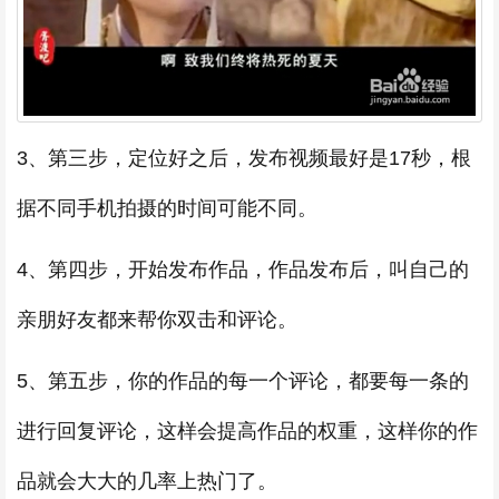
3、第三步，定位好之后，发布视频最好是17秒，根
据不同手机拍摄的时间可能不同。
4、第四步，开始发布作品，作品发布后，叫自己的
亲朋好友都来帮你双击和评论。
5、第五步，你的作品的每一个评论，都要每一条的
进行回复评论，这样会提高作品的权重，这样你的作
品就会大大的几率上热门了。