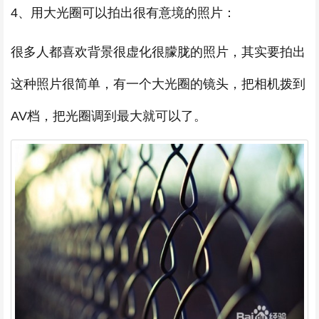
4、用大光圈可以拍出很有意境的照片：
很多人都喜欢背景很虚化很朦胧的照片，其实要拍出
这种照片很简单，有一个大光圈的镜头，把相机拨到
AV档，把光圈调到最大就可以了。