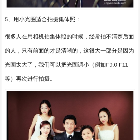
5、用小光圈适合拍摄集体照：
很多人在用相机拍集体照的时候，经常拍不清楚后面
的人，只有前面的才是清晰的，这很大一部分是因为
光圈太大了，我们可以把光圈调小（例如F9.0 F11
等）再次进行拍摄。