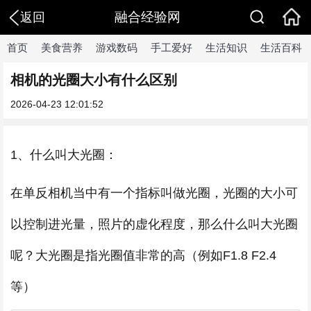
融合经验网
返回
首页
美食营养
游戏数码
手工爱好
生活知识
生活百科
相机的光圈大小有什么区别
2026-04-23 12:01:52
1、什么叫大光圈：
在单反相机当中有一个指标叫做光圈，光圈的大小可
以控制进光量，照片的虚化程度，那么什么叫大光圈
呢？大光圈是指光圈值非常的高（例如F1.8 F2.4
等）