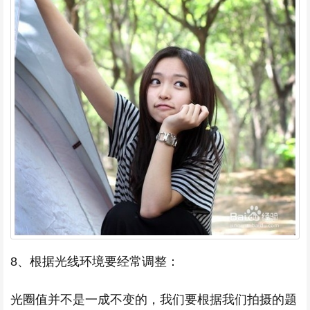
8、根据光线环境要经常调整：
光圈值并不是一成不变的，我们要根据我们拍摄的题