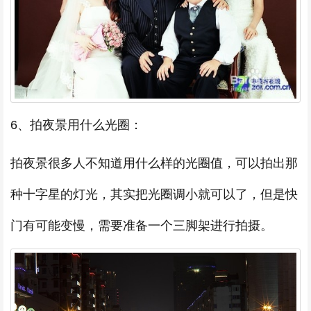
6、拍夜景用什么光圈：
拍夜景很多人不知道用什么样的光圈值，可以拍出那
种十字星的灯光，其实把光圈调小就可以了，但是快
门有可能变慢，需要准备一个三脚架进行拍摄。