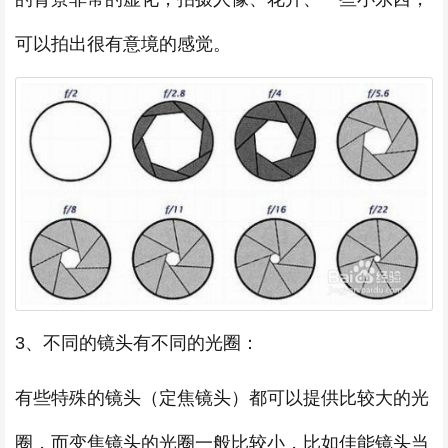
可以拍出很有意境的感觉。
3、不同的镜头有不同的光圈：
有些特殊的镜头（定焦镜头）都可以提供比较大的光
圈，而变焦镜头的光圈一般比较小，比如佳能镜头当