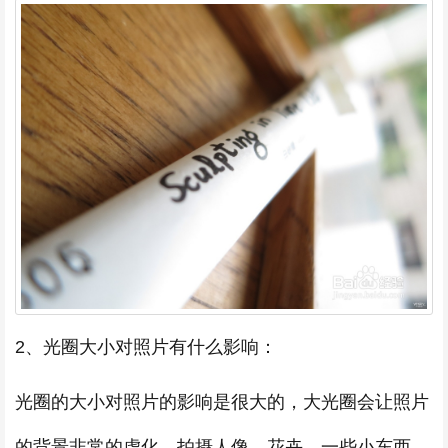
2、光圈大小对照片有什么影响：
光圈的大小对照片的影响是很大的，大光圈会让照片
的背景非常的虚化，拍摄人像、花卉、一些小东西，