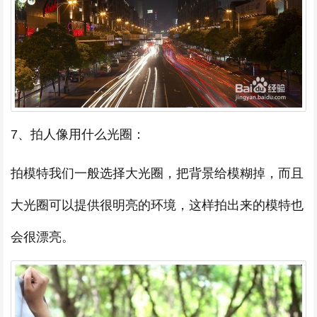
7、拍人像用什么光圈：
拍模特我们一般选择大光圈，把背景给模糊掉，而且
大光圈可以提供很明亮的环境，这样拍出来的模特也
会很漂亮。