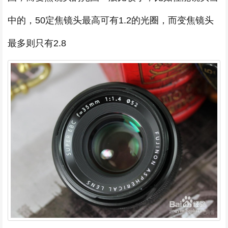
中的，50定焦镜头最高可有1.2的光圈，而变焦镜头
最多则只有2.8