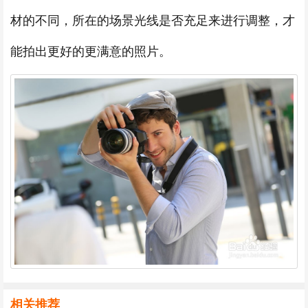
材的不同，所在的场景光线是否充足来进行调整，才
能拍出更好的更满意的照片。
相关推荐