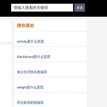
猜你喜欢
activity是什么意思
blackboard是什么意思
老公生日快乐祝福语
weight是什么意思
乔迁新居的祝福语