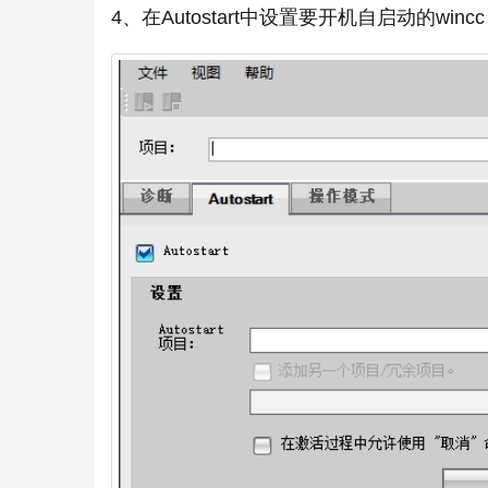
4、在Autostart中设置要开机自启动的wi