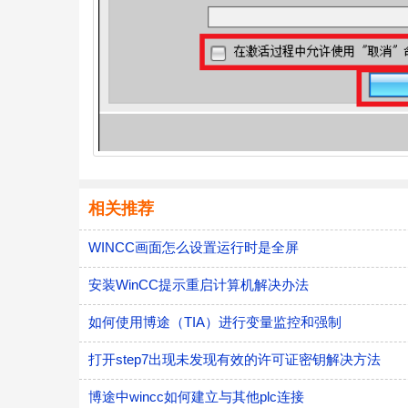
相关推荐
WINCC画面怎么设置运行时是全屏
安装WinCC提示重启计算机解决办法
如何使用博途（TIA）进行变量监控和强制
打开step7出现未发现有效的许可证密钥解决方法
博途中wincc如何建立与其他plc连接