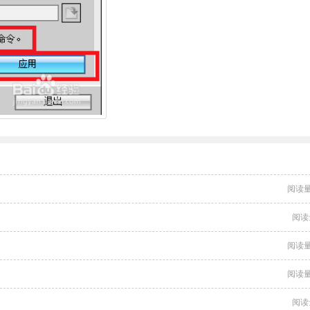
阅读量
阅读
阅读量
阅读量
阅读