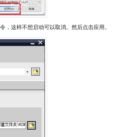
命令，这样不想启动可以取消。然后点击应用。