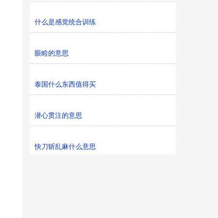
什么是感觉统合训练
眼睑的意思
泰国什么东西值得买
潜心贯注的意思
快刀斩乱麻什么意思