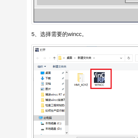
5、选择需要的wincc。