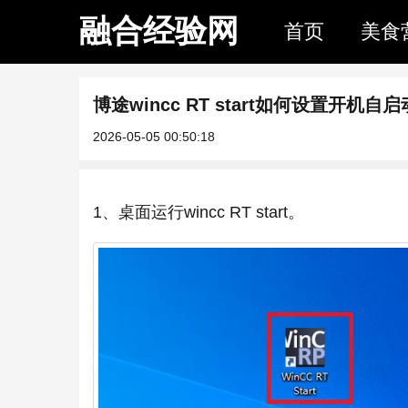
融合经验网
首页
美食
博途wincc RT start如何设置开机自启
2026-05-05 00:50:18
1、桌面运行wincc RT start。