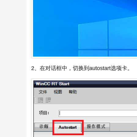
2、在对话框中，切换到autostart选项卡。