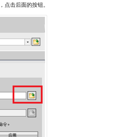
ncc，点击后面的按钮。