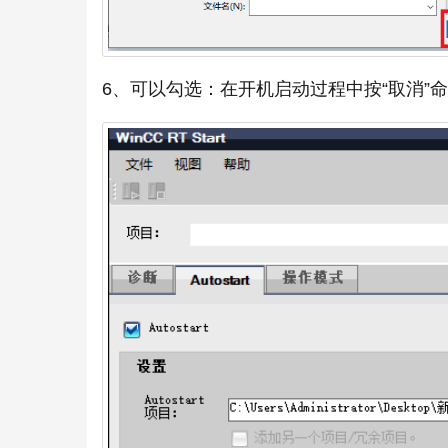
6、可以勾选：在开机启动过程中按“取消”