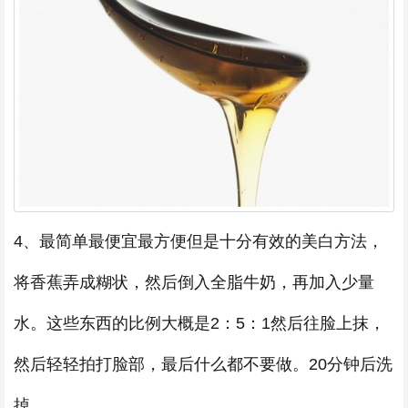
4、最简单最便宜最方便但是十分有效的美白方法，
将香蕉弄成糊状，然后倒入全脂牛奶，再加入少量
水。这些东西的比例大概是2：5：1然后往脸上抹，
然后轻轻拍打脸部，最后什么都不要做。20分钟后洗
掉。