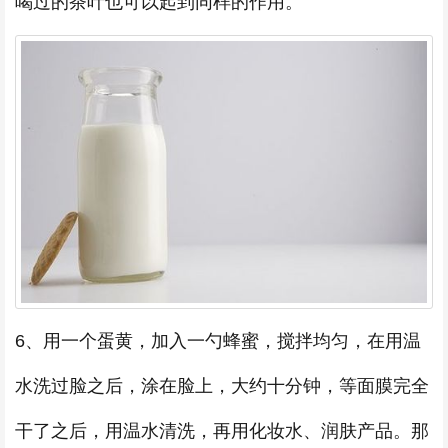
喝过的茶叶也可以起到同样的作用。
6、用一个蛋黄，加入一勺蜂蜜，搅拌均匀，在用温
水洗过脸之后，涂在脸上，大约十分钟，等面膜完全
干了之后，用温水清洗，再用化妆水、润肤产品。那