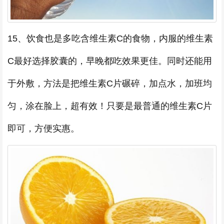
15、饮食也是多吃含维生素C的食物，内服的维生素
C最好选择胶囊的，早晚都吃效果更佳。同时还能用
于外敷，方法是把维生素C片碾碎，加点水，加班均
匀，涂在脸上，超有效！只要是最普通的维生素C片
即可，方便实惠。