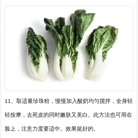
11、取适量珍珠粉，慢慢加入酸奶均匀搅拌，全身轻
轻按摩，去死皮的同时嫩肤又美白。此方法也可用在
脸上，注意力度要适中。效果挺好的。