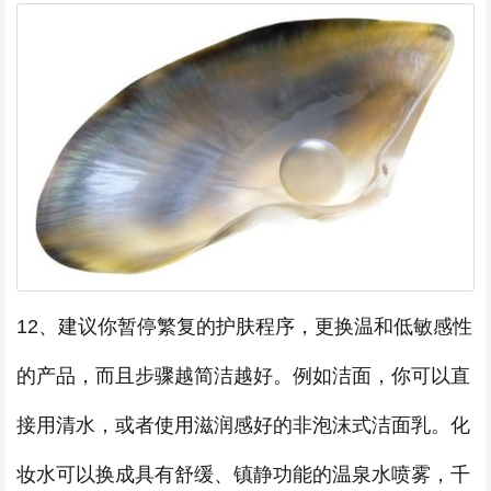
12、建议你暂停繁复的护肤程序，更换温和低敏感性
的产品，而且步骤越简洁越好。例如洁面，你可以直
接用清水，或者使用滋润感好的非泡沫式洁面乳。化
妆水可以换成具有舒缓、镇静功能的温泉水喷雾，千