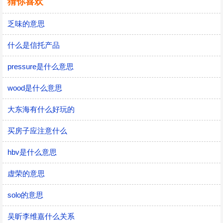
猜你喜欢
乏味的意思
什么是信托产品
pressure是什么意思
wood是什么意思
大东海有什么好玩的
买房子应注意什么
hbv是什么意思
虚荣的意思
solo的意思
吴昕李维嘉什么关系