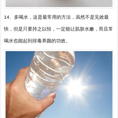
14、多喝水，这是最常用的方法，虽然不是见效最
快，但是只要持之以恒，一定能让肌肤水嫩，而且常
喝水也能起到排毒养颜的功效。