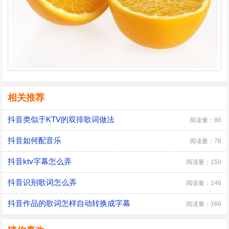
相关推荐
抖音类似于KTV的双排歌词做法
阅读量：86
抖音如何配音乐
阅读量：76
抖音ktv字幕怎么弄
阅读量：150
抖音识别歌词怎么弄
阅读量：146
抖音作品的歌词怎样自动转换成字幕
阅读量：166