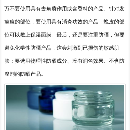
万不要使用具有去角质作用或含香料的产品。针对发
痘痘的部位，要使用具有消炎功效的产品；蜕皮的部
位可以敷上保湿面膜。最后，还是要注重防晒，但要
避免化学性防晒产品，这会刺激到已损伤的敏感肌
肤；要选用物理性防晒成分、没有润色效果、不含防
腐剂的防晒产品。