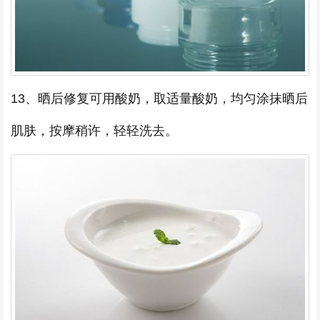
13、晒后修复可用酸奶，取适量酸奶，均匀涂抹晒后
肌肤，按摩稍许，轻轻洗去。