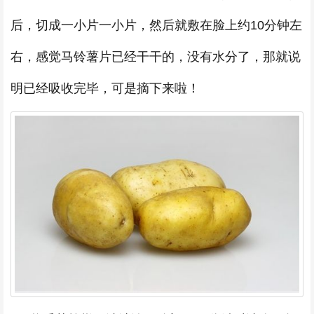
后，切成一小片一小片，然后就敷在脸上约10分钟左
右，感觉马铃薯片已经干干的，没有水分了，那就说
明已经吸收完毕，可是摘下来啦！