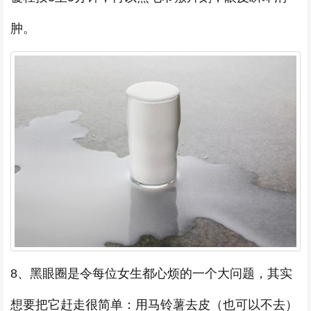
肿。
8、黑眼圈是令每位女生都心烦的一个大问题，其实
想要把它赶走很简单：用马铃薯去皮（也可以不去）