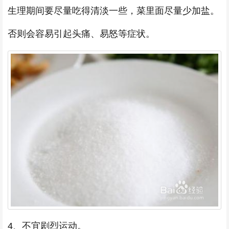
生理期间要尽量吃得清淡一些，菜里面尽量少加盐。
否则会容易引起头痛、易怒等症状。
4、不宜剧烈运动。