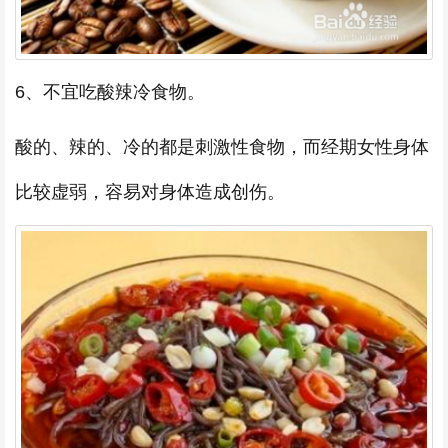
6、不宜吃酸辣冷食物。
酸的、辣的、冷的都是刺激性食物，而经期女性身体
比较虚弱，容易对身体造成创伤。