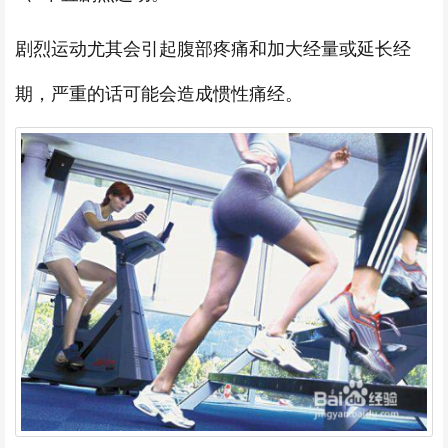
剧烈运动尤其会引起腹部疼痛和加大经量或延长经
期，严重的话可能会造成惯性痛经。