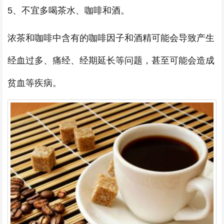
5、不宜多喝茶水、咖啡和酒。
浓茶和咖啡中含有的咖啡因子和酒精可能会导致产生
经血过多、痛经、经期延长等问题，甚至可能会造成
贫血等疾病。