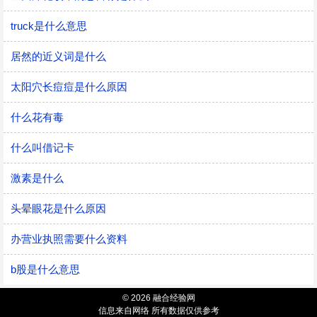
truck是什么意思
居然的近义词是什么
太阳穴长痘痘是什么原因
什么花有毒
什么叫借记卡
激素是什么
头晕眼花是什么原因
办营业执照需要什么资料
b股是什么意思
© 2026 融合经验网
信息来自网络 所有数据仅供参考