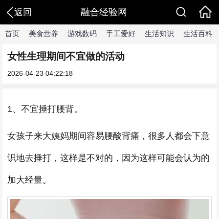
融合经验网
返回
首页
美食营养
游戏数码
手工爱好
生活知识
生活百科
女性生理期间不宜做的活动
2026-04-23 04:22:18
1、不宜捶打腰背。
女孩子来大姨妈期间容易腰酸背痛，很多人都会下意
识地去捶打，这样是不对的，因为这样可能会认为的
加大经量。