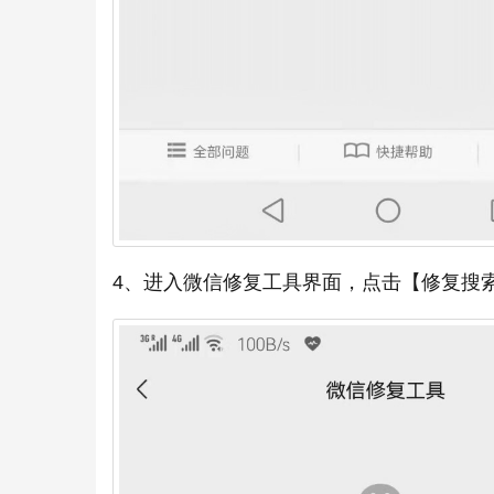
4、进入微信修复工具界面，点击【修复搜