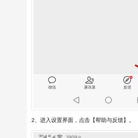
2、进入设置界面，点击【帮助与反馈】。