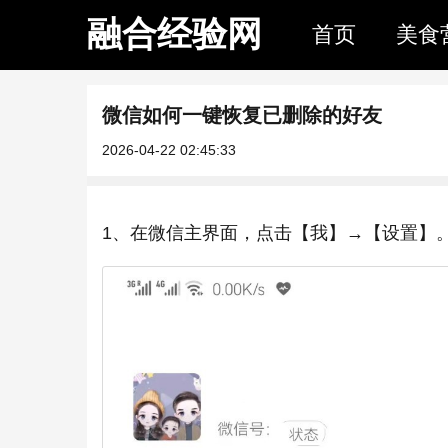
融合经验网
首页
美食
微信如何一键恢复已删除的好友
2026-04-22 02:45:33
1、在微信主界面，点击【我】→【设置】