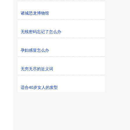
诸城恐龙博物馆
无线密码忘记了怎么办
孕妇感冒怎么办
无穷无尽的近义词
适合40岁女人的发型