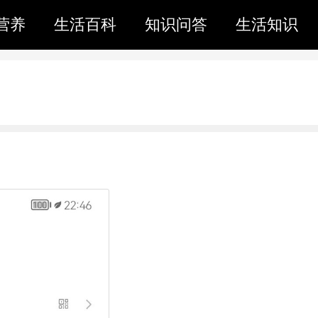
营养
生活百科
知识问答
生活知识
。