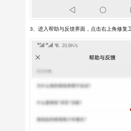
3、进入帮助与反馈界面，点击右上角修复