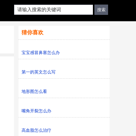
猜你喜欢
宝宝感冒鼻塞怎么办
第一的英文怎么写
地形图怎么看
嘴角开裂怎么办
高血脂怎么治疗