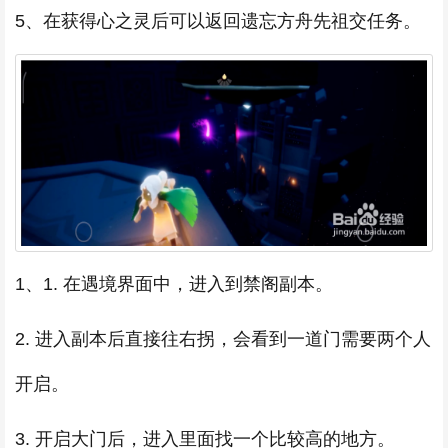
5、在获得心之灵后可以返回遗忘方舟先祖交任务。
1、1. 在遇境界面中，进入到禁阁副本。
2. 进入副本后直接往右拐，会看到一道门需要两个人
开启。
3. 开启大门后，进入里面找一个比较高的地方。