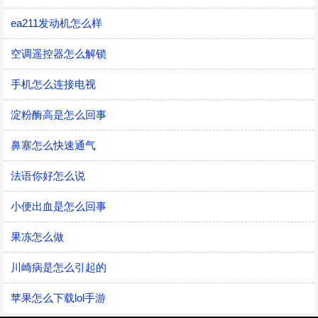
ea211发动机怎么样
空调遥控器怎么解锁
手机怎么连接电视
淀粉酶高是怎么回事
鼻塞怎么快速通气
法语你好怎么说
小便出血是怎么回事
果冻怎么做
川崎病是怎么引起的
苹果怎么下载lol手游