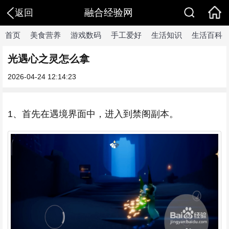
融合经验网
返回
首页
美食营养
游戏数码
手工爱好
生活知识
生活百科
光遇心之灵怎么拿
2026-04-24 12:14:23
1、首先在遇境界面中，进入到禁阁副本。