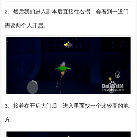
2、然后我们进入副本后直接往右拐，会看到一道门
需要两个人开启。
3、接着在开启大门后，进入里面找一个比较高的地
方。