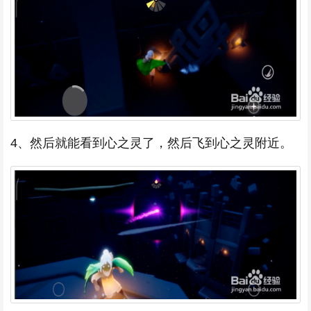
4、然后就能看到心之灵了，然后飞到心之灵附近。