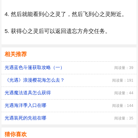
4. 然后就能看到心之灵了，然后飞到心之灵附近。
5. 获得心之灵后可以返回遗忘方舟交任务。
相关推荐
光遇蓝色斗篷获取攻略（一）
阅读量：39
《光遇》浪漫樱花海怎么去？
阅读量：191
光遇魔法道具怎么获得
阅读量：44
光遇海洋季入口在哪
阅读量：144
光遇装死的先祖在哪
阅读量：35
猜你喜欢