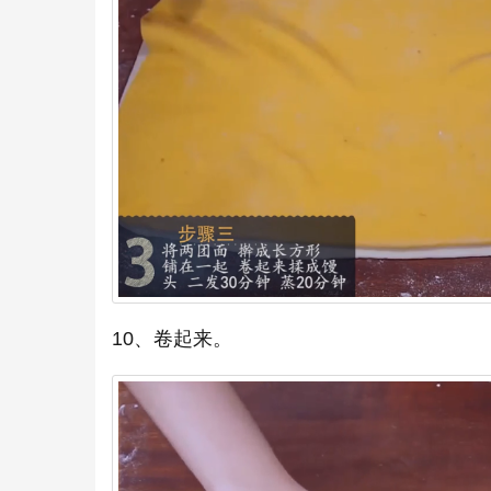
10、卷起来。