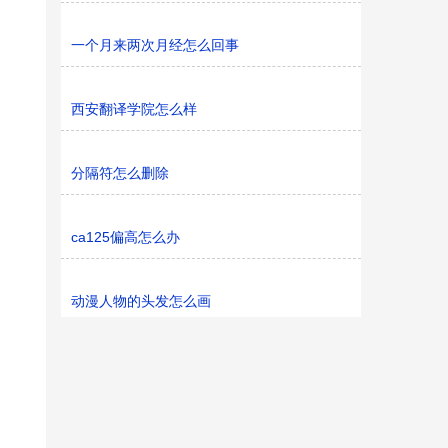
一个月来两次月经怎么回事
西安翻译学院怎么样
分隔符怎么删除
ca125偏高怎么办
动漫人物的头发怎么画