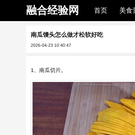
融合经验网
首页
美食
南瓜馒头怎么做才松软好吃
2026-04-23 10:40:47
1、南瓜切片。