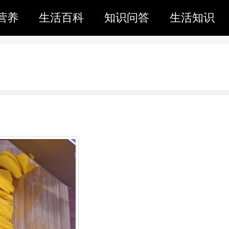
营养
生活百科
知识问答
生活知识