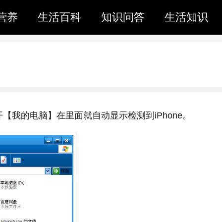
营养
生活百科
知识问答
生活知识
【我的电脑】在里面就自动显示检测到iPhone。