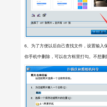
6、为了方便以后自己查找文件，设置输入
你手机中删除，可以在方框里打勾。不想删