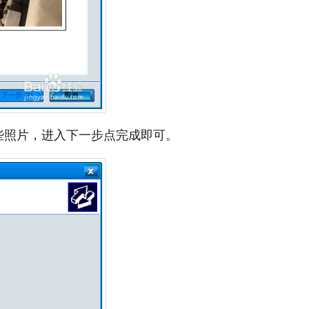
些照片，进入下一步点完成即可。