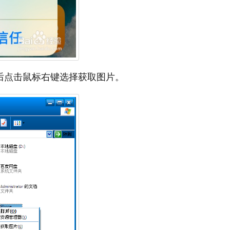
然后点击鼠标右键选择获取图片。