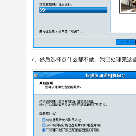
7、然后选择点什么都不做。我已处理完这