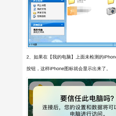
2、如果在【我的电脑】上面未检测的iPh
按钮，这样iPhone图标就会显示出来了。