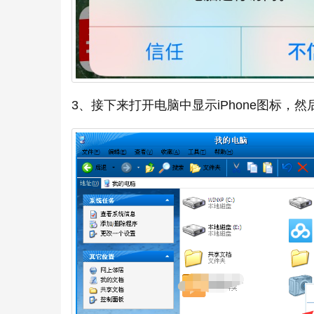
3、接下来打开电脑中显示iPhone图标，