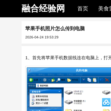
融合经验网
首页
美食
苹果手机照片怎么传到电脑
2026-04-24 19:53:29
1、首先将苹果手机数据线连在电脑上，打开