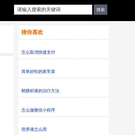
猜你喜欢
怎么取消快捷支付
简单好吃的家常菜
鞘膜积液的治疗方法
怎么做微信小程序
营养液怎么用