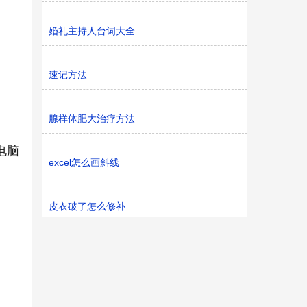
婚礼主持人台词大全
速记方法
腺样体肥大治疗方法
电脑
excel怎么画斜线
皮衣破了怎么修补