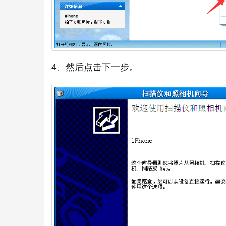
4、然后点击下一步。