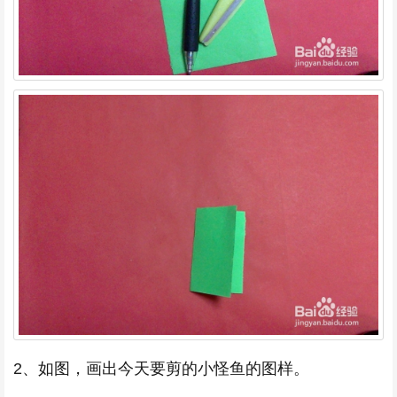
2、如图，画出今天要剪的小怪鱼的图样。