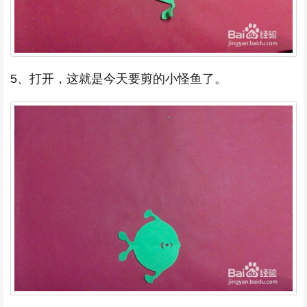
5、打开，这就是今天要剪的小怪鱼了。