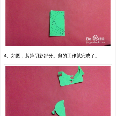
4、如图，剪掉阴影部分。剪的工作就完成了。