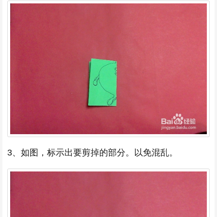
3、如图，标示出要剪掉的部分。以免混乱。