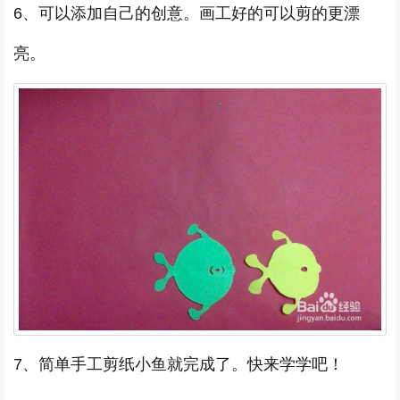
6、可以添加自己的创意。画工好的可以剪的更漂
亮。
7、简单手工剪纸小鱼就完成了。快来学学吧！