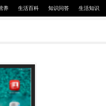
营养
生活百科
知识问答
生活知识