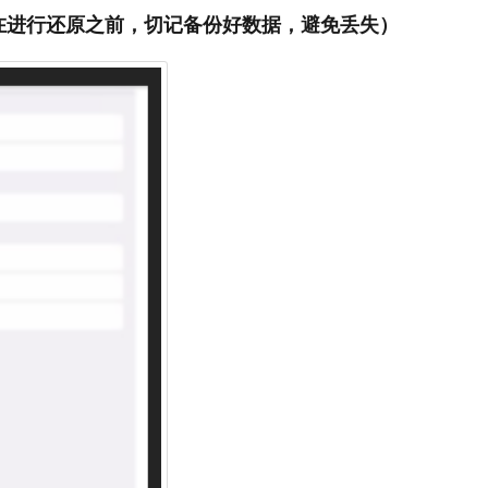
在进行还原之前，切记备份好数据，避免丢失）