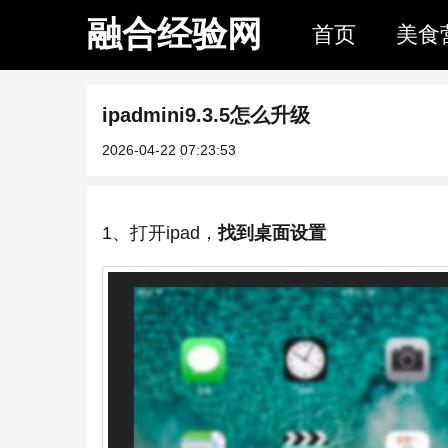
融合经验网
首页
美食
ipadmini9.3.5怎么升级
2026-04-22 07:23:53
1、打开ipad，
找到桌面设置