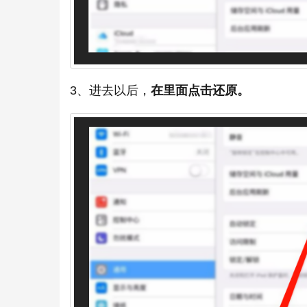
3、进去以后，
在里面点击还原。