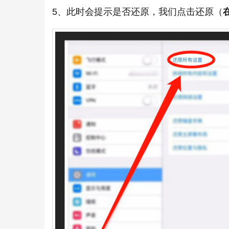
5、此时会提示是否还原，我们点击还原（