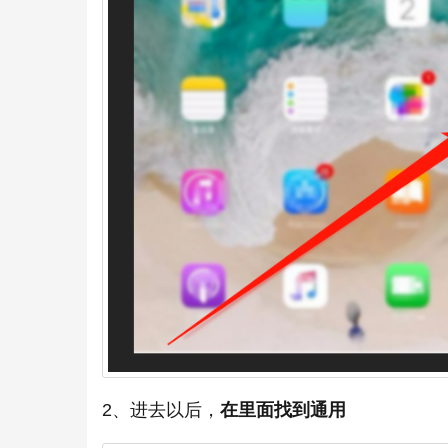
2、进去以后，
在里面找到通用