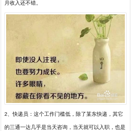
月收入还不错。
2、快递员：这个工作门槛低，除了某东快递，其它
的三通一达几乎是当天咨询，当天就可以入职，也是