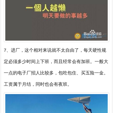
7、进厂，这个相对来说就不太自由了，每天硬性规
定必须多少时间上下班，而且经常会有加班。一般大
一点的电子厂招人比较多，包吃包住、买五险一金。
工资属于月结，同时也会有夜班。