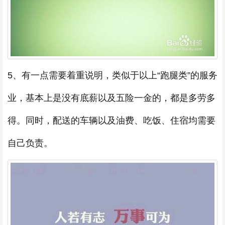
5、有一点需要着重说明，类似于以上“跑腿类”的服务
业，基本上是没有底薪以及五险一金的，都是多劳多
得。同时，配送的车辆以及油费、吃饭、住宿均需要
自己负责。