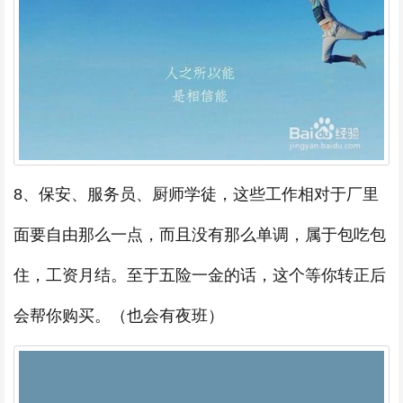
8、保安、服务员、厨师学徒，这些工作相对于厂里
面要自由那么一点，而且没有那么单调，属于包吃包
住，工资月结。至于五险一金的话，这个等你转正后
会帮你购买。（也会有夜班）