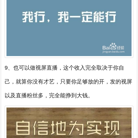
9、也可以做视屏直播，这个收入完全取决于你自
己，就算你没有才艺，只要你足够放的开，发的视屏
以及直播粉丝多，完全能挣到大钱。