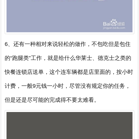
6、还有一种相对来说轻松的做作，不包吃但是包住
的“跑腿类”工作，就是给什么华莱士、德克士之类的
快餐连锁店送单，这个连车辆都是店里面的，按小时
计费，一般9元钱一小时，尽管没有规定你的任务，
但是还是尽可能的完成得不要太难看。