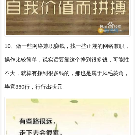
10、做一些网络兼职赚钱，找一些正规的网络兼职，
操作比较简单，说实话要靠这个挣到很多钱，可能性
不大，就算有挣到很多钱的，那也是属于凤毛菱角，
毕竟360行，行行出状元。