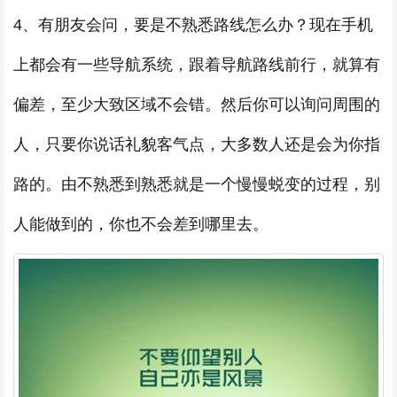
4、有朋友会问，要是不熟悉路线怎么办？现在手机
上都会有一些导航系统，跟着导航路线前行，就算有
偏差，至少大致区域不会错。然后你可以询问周围的
人，只要你说话礼貌客气点，大多数人还是会为你指
路的。由不熟悉到熟悉就是一个慢慢蜕变的过程，别
人能做到的，你也不会差到哪里去。