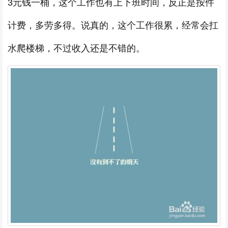
3元钱一桶，这个工作也有上下班时间，反正是按件
计费，多劳多得。说真的，这个工作很累，经常会扛
水爬楼梯，不过收入还是不错的。