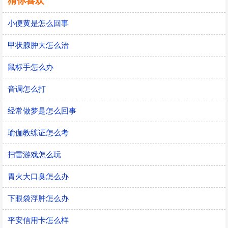
猜你喜欢
小便黄是怎么回事
甲状腺肿大怎么治
鼠标手怎么办
音调怎么打
经常做梦是怎么回事
瑜伽教练证怎么考
扫雷游戏怎么玩
胃火大口臭怎么办
下眼袋浮肿怎么办
平安信用卡怎么样