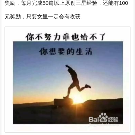
奖励，每月完成50篇以上原创三星经验，还能有100
元奖励，只要女里一定会有收获。