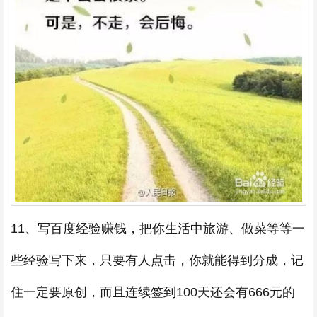
11、写百度经验赚钱，把你生活中旅游、做菜等等一
些经验写下来，只要有人点击，你就能得到分成，记
住一定要原创，而且连续签到100天还会有666元的