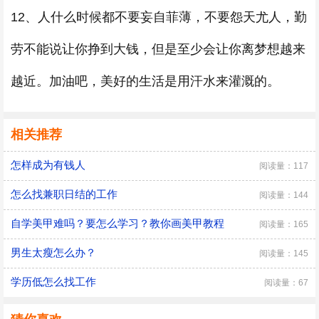
12、人什么时候都不要妄自菲薄，不要怨天尤人，勤
劳不能说让你挣到大钱，但是至少会让你离梦想越来
越近。加油吧，美好的生活是用汗水来灌溉的。
相关推荐
怎样成为有钱人
阅读量：117
怎么找兼职日结的工作
阅读量：144
自学美甲难吗？要怎么学习？教你画美甲教程
阅读量：165
男生太瘦怎么办？
阅读量：145
学历低怎么找工作
阅读量：67