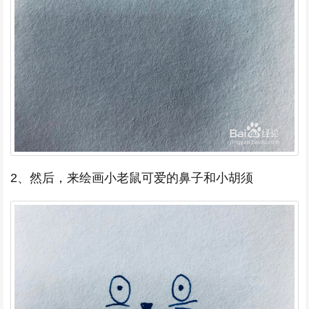
2、然后，来绘画小老鼠可爱的鼻子和小胡须