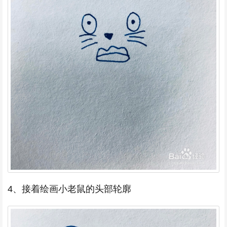
4、接着绘画小老鼠的头部轮廓