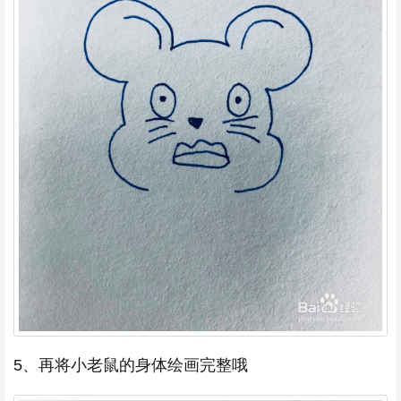
5、再将小老鼠的身体绘画完整哦