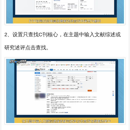
2、设置只查找C刊核心，在主题中输入文献综述或
研究述评点击查找。