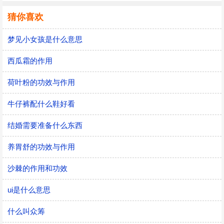
猜你喜欢
梦见小女孩是什么意思
西瓜霜的作用
荷叶粉的功效与作用
牛仔裤配什么鞋好看
结婚需要准备什么东西
养胃舒的功效与作用
沙棘的作用和功效
ui是什么意思
什么叫众筹