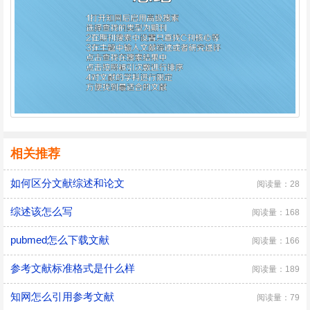
相关推荐
如何区分文献综述和论文
阅读量：28
综述该怎么写
阅读量：168
pubmed怎么下载文献
阅读量：166
参考文献标准格式是什么样
阅读量：189
知网怎么引用参考文献
阅读量：79