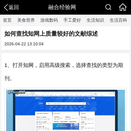
融合经验网
返回
首页
美食营养
游戏数码
手工爱好
生活知识
生活百科
如何查找知网上质量较好的文献综述
2026-04-22 13:10:04
1、打开知网，启用高级搜索，选择查找的类型为期
刊。