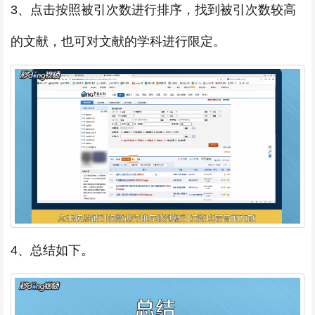
3、点击按照被引次数进行排序，找到被引次数较高
的文献，也可对文献的学科进行限定。
4、总结如下。