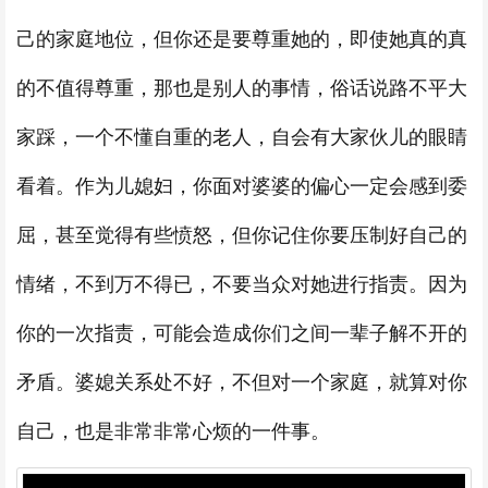
己的家庭地位，但你还是要尊重她的，即使她真的真
的不值得尊重，那也是别人的事情，俗话说路不平大
家踩，一个不懂自重的老人，自会有大家伙儿的眼睛
看着。作为儿媳妇，你面对婆婆的偏心一定会感到委
屈，甚至觉得有些愤怒，但你记住你要压制好自己的
情绪，不到万不得已，不要当众对她进行指责。因为
你的一次指责，可能会造成你们之间一辈子解不开的
矛盾。婆媳关系处不好，不但对一个家庭，就算对你
自己，也是非常非常心烦的一件事。