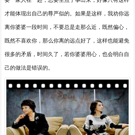
要一家人在一起，总要生点子事出来，好像只有这样
才能体现出自己的尊严似的。如果是这样，我劝你远
离你婆婆一段时间，不要总是走那么近，既然偏心，
既然不喜欢你，那么你离的远点好了，这样也能避免
很多的矛盾，时间久了，若你婆婆用心，也会明白自
己的做法是错误的。