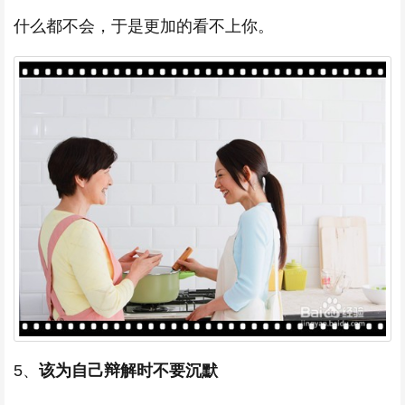
什么都不会，于是更加的看不上你。
5、
该为自己辩解时不要沉默