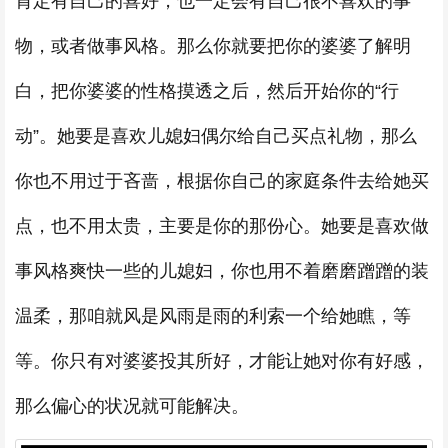
肯定有自己的喜好，也一定会有自己很不喜欢的事
物，或者做事风格。那么你就要把你的婆婆了解明
白，把你婆婆的性格摸透之后，然后开始你的“行
动”。她要是喜欢儿媳妇偶尔给自己买点礼物，那么
你也不用过于吝啬，根据你自己的家庭条件去给她买
点，也不用太贵，主要是你的那份心。她要是喜欢做
事风格爽快一些的儿媳妇，你也用不着磨磨蹭蹭的装
温柔，那咱就风是风雨是雨的利索一个给她瞧，等
等。你只有对婆婆投其所好，才能让她对你有好感，
那么偏心的状况就可能解决。