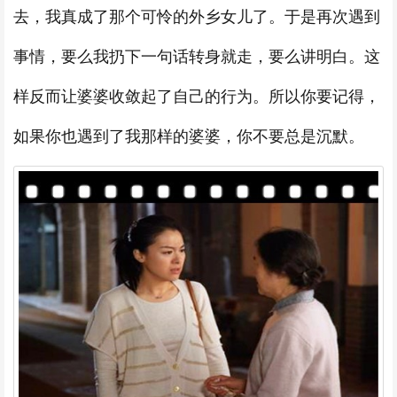
去，我真成了那个可怜的外乡女儿了。于是再次遇到
事情，要么我扔下一句话转身就走，要么讲明白。这
样反而让婆婆收敛起了自己的行为。所以你要记得，
如果你也遇到了我那样的婆婆，你不要总是沉默。