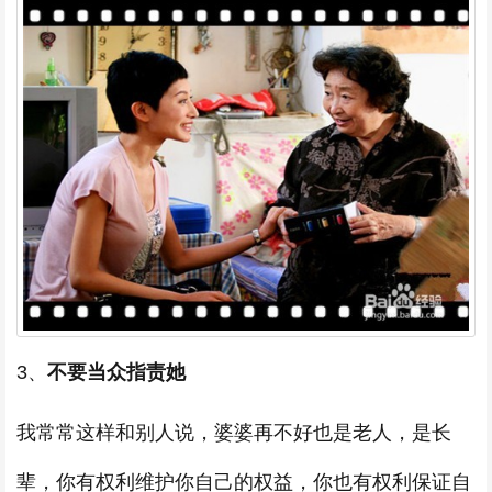
3、
不要当众指责她
我常常这样和别人说，婆婆再不好也是老人，是长
辈，你有权利维护你自己的权益，你也有权利保证自