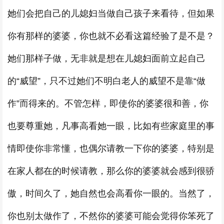
她们会把自己的儿媳妇当做自己孩子来看待，但如果
你有那样的婆婆，你也就不必看这篇经验了是不是？
她们那样子做，无非就是想在儿媳妇面前立起自己
的“威望”，只不过她们不明白老人的威望不是靠“做
作”而得来的。不管怎样，即使你的婆婆很和善，你
也要尊重她，凡事高看她一眼，比如有些家庭里的事
情即使你非常懂，也偶尔请教一下你的婆婆，特别是
在家人都在的时候请教，那么你的婆婆就会感到很骄
傲，时间久了，她自然也会高看你一眼的。当然了，
你也别太做作了，不然你的婆婆可能会觉得你笨死了