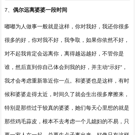
7、
偶尔远离婆婆一段时间
嘟嘟为人做事一般就是这样，你对我好，我还你很多
很多的好，你对我不好，我争取，如果你依然不好，
对不起我肯定会远离你，离得越远越好，不管你是
谁，然后直到你自己体会到我的好，并主动“示好”，
我才会考虑重新靠近你一点。和婆婆也是这样，有时
候和婆婆走得太近，时间久了就会生出很多摩擦来，
特别是那些过于较真的婆婆，她们每天心里想的就是
那些鸡毛蒜皮，根本不去考虑一个儿媳妇的不易，只