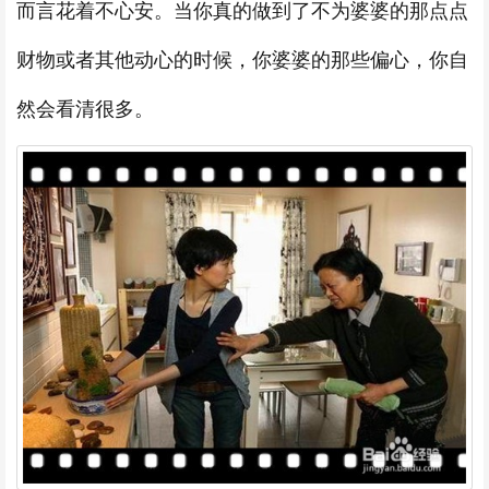
而言花着不心安。当你真的做到了不为婆婆的那点点
财物或者其他动心的时候，你婆婆的那些偏心，你自
然会看清很多。