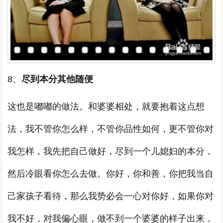
8、
尽到本分其他随便
这也是嘟嘟的做法。和婆婆相处，就要抱着这点想
法，我不管你怎么样，不管你品性如何，更不管你对
我怎样，我先把自己做好，尽到一个儿媳妇的本分，
然后冷眼看你怎么去做。你好，你和善，你把我当自
己家孩子看待，那么我势必会一心对你好，如果你对
我不好，对我偏心眼，做不到一个婆婆的样子出来，