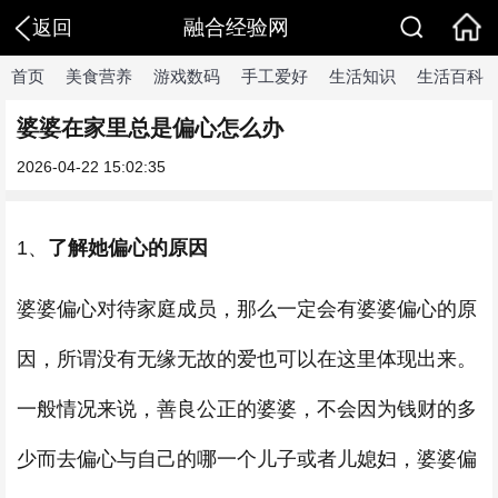
融合经验网
返回
首页
美食营养
游戏数码
手工爱好
生活知识
生活百科
婆婆在家里总是偏心怎么办
2026-04-22 15:02:35
1、
了解她偏心的原因
婆婆偏心对待家庭成员，那么一定会有婆婆偏心的原
因，所谓没有无缘无故的爱也可以在这里体现出来。
一般情况来说，善良公正的婆婆，不会因为钱财的多
少而去偏心与自己的哪一个儿子或者儿媳妇，婆婆偏