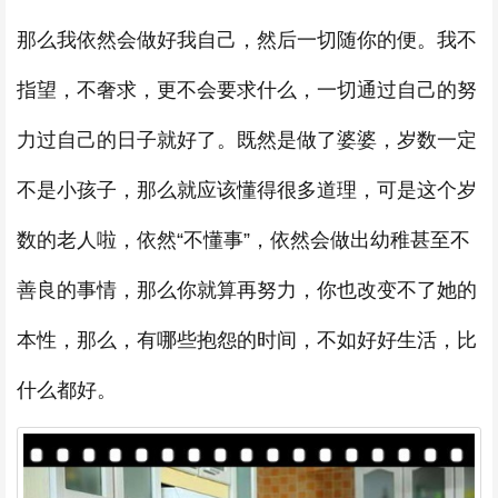
那么我依然会做好我自己，然后一切随你的便。我不
指望，不奢求，更不会要求什么，一切通过自己的努
力过自己的日子就好了。既然是做了婆婆，岁数一定
不是小孩子，那么就应该懂得很多道理，可是这个岁
数的老人啦，依然“不懂事”，依然会做出幼稚甚至不
善良的事情，那么你就算再努力，你也改变不了她的
本性，那么，有哪些抱怨的时间，不如好好生活，比
什么都好。