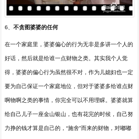
6、
不贪图婆婆的任何
在一个家庭里，婆婆偏心的行为无非是多讲一个人的
好话，然后就是给谁一点财物之类。其实我个人觉
得，婆婆的偏心行为虽然很不对，作为儿媳妇也一定
要为自己保证一个家庭地位，但对于婆婆多给谁点财
啊物啊之类的事情，你完全可以不用理睬。婆婆就算
给自己儿子一座金山银山，也有花完的时候，自己努
力挣的钱才算是自己的，“施舍”而来的财物，对嘟嘟