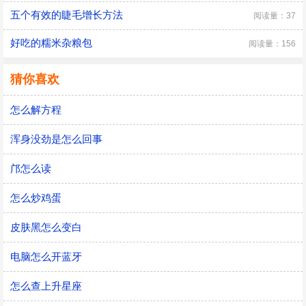
五个有效的睫毛增长方法
阅读量：37
好吃的糯米杂粮包
阅读量：156
猜你喜欢
怎么解方程
浑身没劲是怎么回事
邝怎么读
怎么炒鸡蛋
皮肤黑怎么变白
电脑怎么开蓝牙
怎么查上升星座