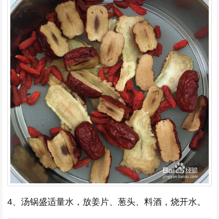
4、汤锅盛适量水，放姜片、葱头、料酒，烧开水。