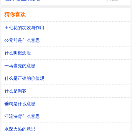
猜你喜欢
田七花的功效与作用
公元前是什么意思
什么叫概念股
一马当先的意思
什么是正确的价值观
什么是淘客
垂询是什么意思
汗流浃背什么意思
水深火热的意思