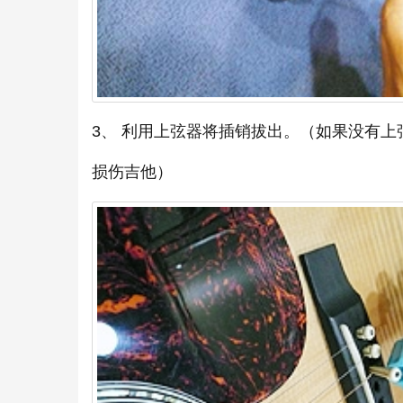
3、 利用上弦器将插销拔出。（如果没有
损伤吉他）