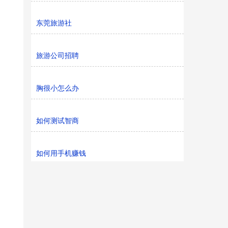
东莞旅游社
旅游公司招聘
胸很小怎么办
如何测试智商
如何用手机赚钱