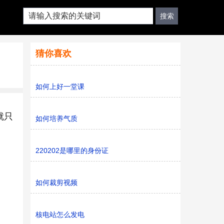
猜你喜欢
如何上好一堂课
就只
如何培养气质
220202是哪里的身份证
如何裁剪视频
核电站怎么发电