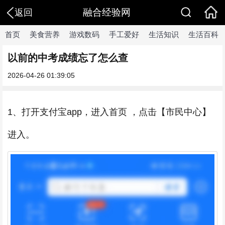
融合经验网
返回
首页
美食营养
游戏数码
手工爱好
生活知识
生活百科
以前的中考成绩忘了怎么查
2026-04-26 01:39:05
1、打开支付宝app，进入首页 ，点击【市民中心】
进入。