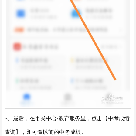
3、最后，在市民中心·教育服务里，点击【中考成绩
查询】，即可查以前的中考成绩。