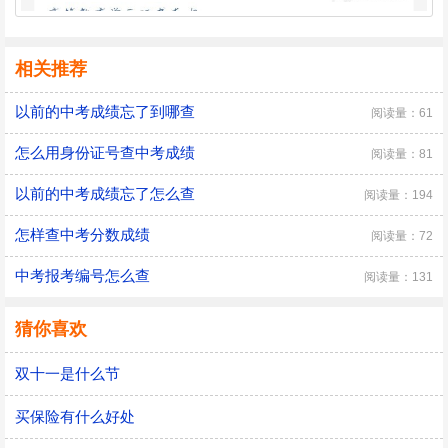
相关推荐
以前的中考成绩忘了到哪查
阅读量：61
怎么用身份证号查中考成绩
阅读量：81
以前的中考成绩忘了怎么查
阅读量：194
怎样查中考分数成绩
阅读量：72
中考报考编号怎么查
阅读量：131
猜你喜欢
双十一是什么节
买保险有什么好处