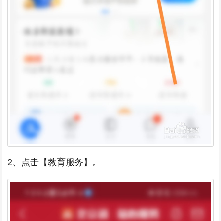
2、点击【教育服务】。