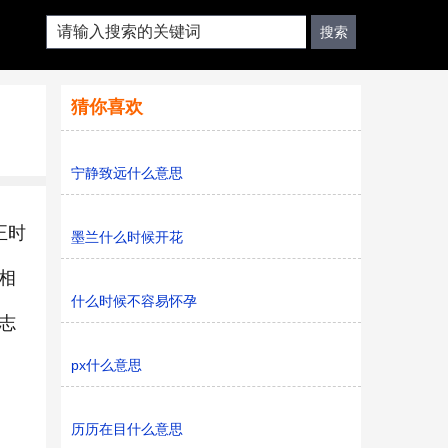
猜你喜欢
宁静致远什么意思
正时
墨兰什么时候开花
相
什么时候不容易怀孕
志
px什么意思
历历在目什么意思