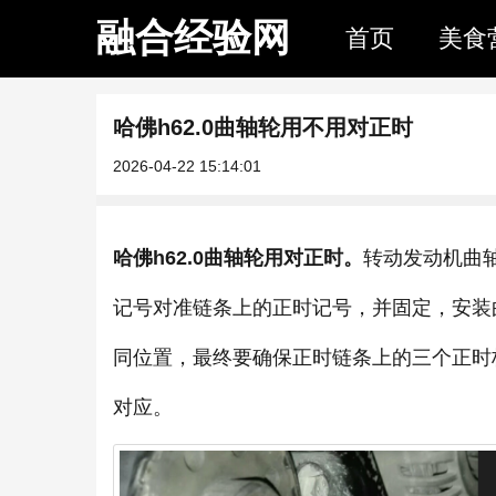
融合经验网
首页
美食
哈佛h62.0曲轴轮用不用对正时
2026-04-22 15:14:01
哈佛h62.0曲轴轮用对正时。
转动发动机曲
记号对准链条上的正时记号，并固定，安装
同位置，最终要确保正时链条上的三个正时
对应。