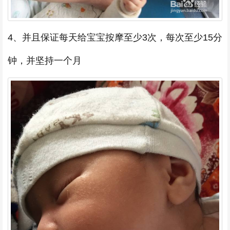
4、并且保证每天给宝宝按摩至少3次，每次至少15分
钟，并坚持一个月