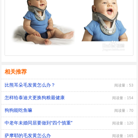
相关推荐
比熊耳朵毛发黄怎么办？
阅读量：53
怎样给泰迪犬更换狗粮最健康
阅读量：154
狗狗能吃鱼嘛
阅读量：70
中老年未婚同居要做到“四个慎重”
阅读量：120
萨摩耶的毛发黄怎么办
阅读量：165