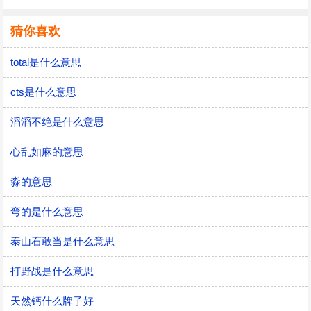
猜你喜欢
total是什么意思
cts是什么意思
滔滔不绝是什么意思
心乱如麻的意思
淼的意思
弯的是什么意思
泰山石敢当是什么意思
打野战是什么意思
天然钙什么牌子好