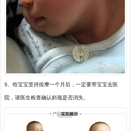
5、给宝宝坚持按摩一个月后，一定要带宝宝去医
院，请医生检查确认斜颈是否消失。