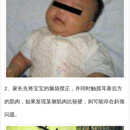
2、家长先将宝宝的脑袋摆正，并同时触摸耳垂后方
的肌肉，如果发现某侧肌肉比较硬，则可能存在斜颈
问题。