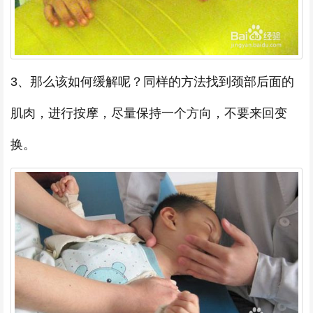
3、那么该如何缓解呢？同样的方法找到颈部后面的
肌肉，进行按摩，尽量保持一个方向，不要来回变
换。