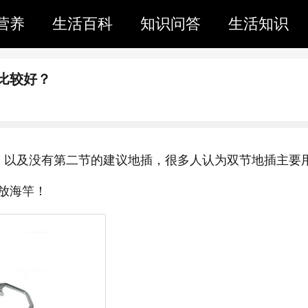
营养
生活百科
知识问答
生活知识
比较好？
，以及没有第二节的建议地插，很多人认为双节地插主要
放海竿！