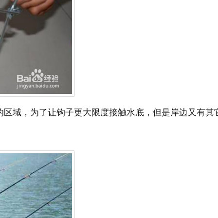
浅的区域，为了让钩子更大限度接触水底，但是岸边又有其