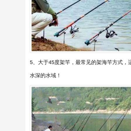
5、大于45度架竿，最常见的架海竿方式
水深的水域！