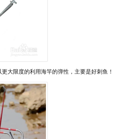
以更大限度的利用海竿的弹性，主要是好刺鱼！