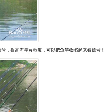
信号，提高海竿灵敏度，可以把鱼竿收缩起来看信号！