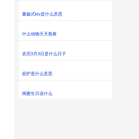
量贩式ktv是什么意思
什么动物天天熬夜
农历3月3日是什么日子
庇护是什么意思
闺蜜生日送什么