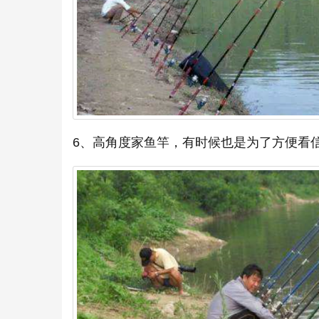
6、高角度家鱼竿，有时候也是为了方便看