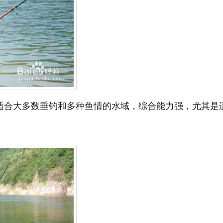
，适合大多数垂钓和多种鱼情的水域，综合能力强，尤其是