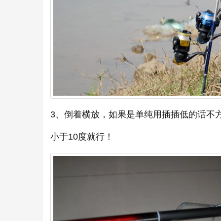
3、倒着横放，如果是单纯用插插低的话不
小于10度就行！