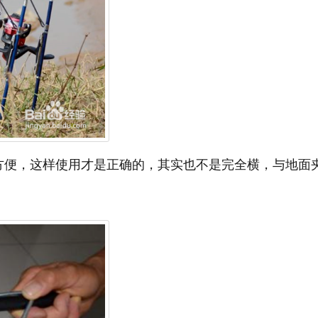
方便，这样使用才是正确的，其实也不是完全横，与地面