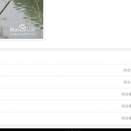
阅读
阅读
阅读量
阅读量
阅读量