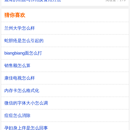
阅读量：179
猜你喜欢
兰州大学怎么样
蛇胆疮是怎么引起的
biangbiang面怎么打
销售额怎么算
康佳电视怎么样
内存卡怎么格式化
微信的字体大小怎么调
痘痘怎么消除
孕妇身上痒是怎么回事