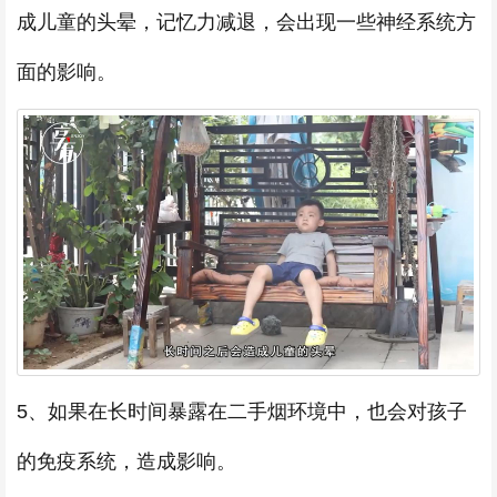
成儿童的头晕，记忆力减退，会出现一些神经系统方
面的影响。
5、如果在长时间暴露在二手烟环境中，也会对孩子
的免疫系统，造成影响。