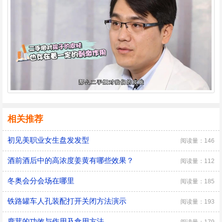
相关推荐
初见美职业女生盘发发型
阅读量：146
酒前酒后中的高浓度姜黄有哪些效果？
阅读量：112
冬奥会分会场在哪里
阅读量：185
铁路罐车人孔装配打开关闭方法演示
阅读量：193
鹿茸的功效与作用及食用方法