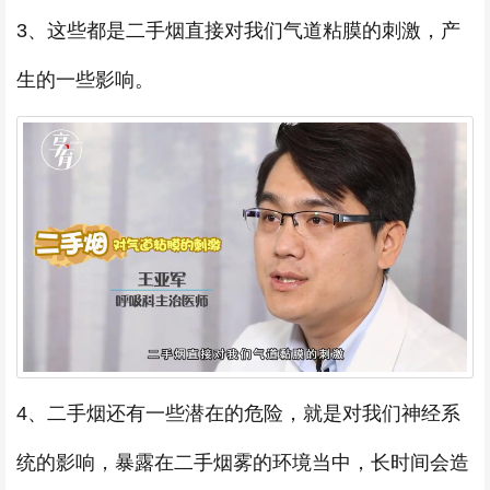
3、这些都是二手烟直接对我们气道粘膜的刺激，产
生的一些影响。
4、二手烟还有一些潜在的危险，就是对我们神经系
统的影响，暴露在二手烟雾的环境当中，长时间会造