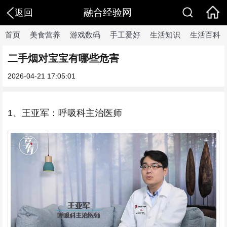
融合经验网
返回
首页
美食营养
游戏数码
手工爱好
生活知识
生活百科
二手烟对宝宝有哪些危害
2026-04-21 17:05:01
1、王亚军：呼吸科主治医师