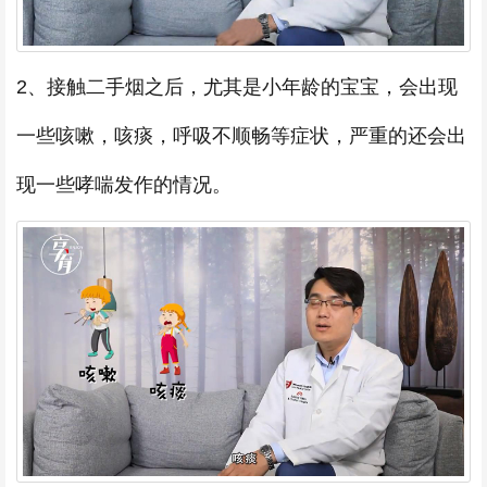
2、接触二手烟之后，尤其是小年龄的宝宝，会出现
一些咳嗽，咳痰，呼吸不顺畅等症状，严重的还会出
现一些哮喘发作的情况。