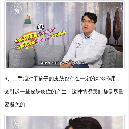
6、二手烟对于孩子的皮肤也存在一定的刺激作用，
会引起一些皮肤炎症的产生，这种情况我们都是尽量
要避免的 。