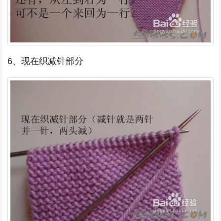
6、现在织减针部分