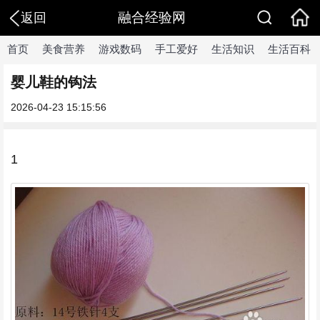
融合经验网
返回
首页
美食营养
游戏数码
手工爱好
生活知识
生活百科
婴儿鞋的钩法
2026-04-23 15:15:56
1