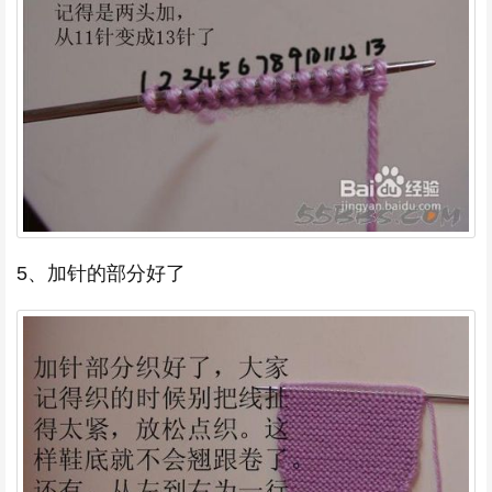
5、加针的部分好了