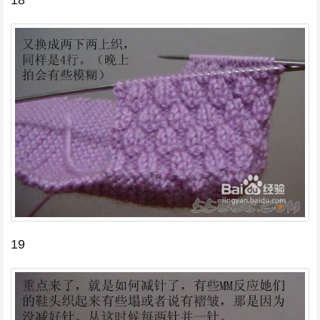
18
19