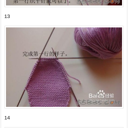
13
14