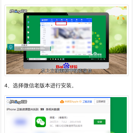
4、选择微信老版本进行安装。