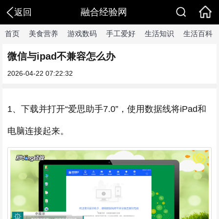
融合经验网
返回
首页
美食营养
游戏数码
手工爱好
生活知识
生活百科
微信与ipad不兼容怎么办
2026-04-22 07:22:32
1、下载并打开“爱思助手7.0”，使用数据线将iPad和
电脑连接起来。