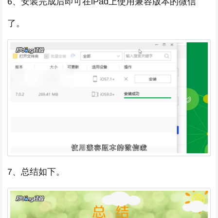
6、安装完成后即可在iPad上使用兼容版本的微信
了。
7、总结如下。