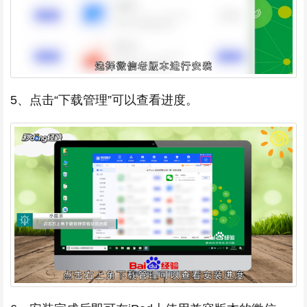
5、点击“下载管理”可以查看进度。