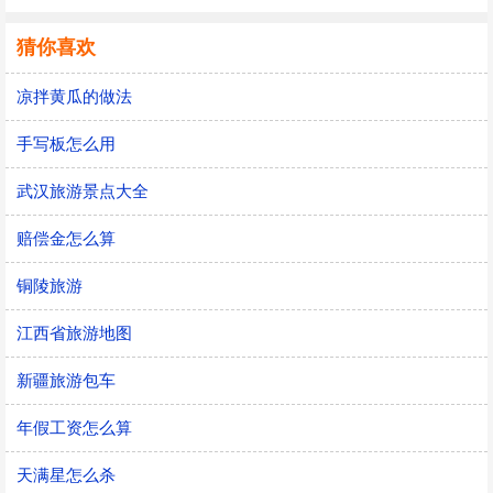
猜你喜欢
凉拌黄瓜的做法
手写板怎么用
武汉旅游景点大全
赔偿金怎么算
铜陵旅游
江西省旅游地图
新疆旅游包车
年假工资怎么算
天满星怎么杀