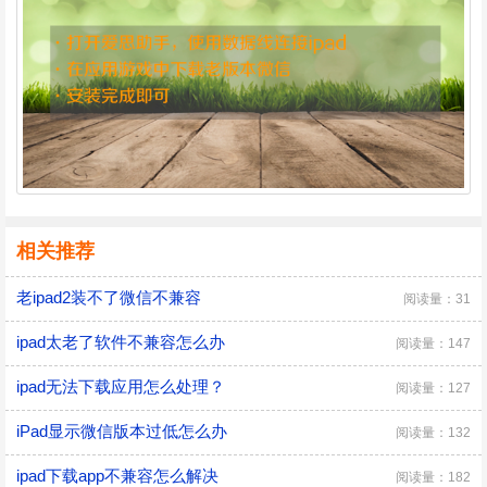
相关推荐
老ipad2装不了微信不兼容
阅读量：31
ipad太老了软件不兼容怎么办
阅读量：147
ipad无法下载应用怎么处理？
阅读量：127
iPad显示微信版本过低怎么办
阅读量：132
ipad下载app不兼容怎么解决
阅读量：182