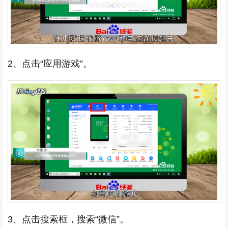
2、点击“应用游戏”。
3、点击搜索框，搜索“微信”。