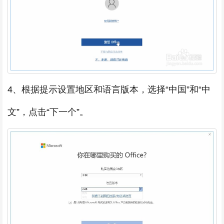
4、根据提示设置地区和语言版本，选择“中国”和“中
文”，点击“下一个”。