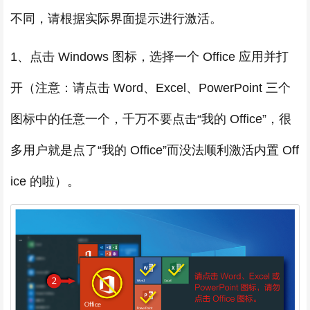
不同，请根据实际界面提示进行激活。
1、点击 Windows 图标，选择一个 Office 应用并打
开（注意：请点击 Word、Excel、PowerPoint 三个
图标中的任意一个，千万不要点击“我的 Office”，很
多用户就是点了“我的 Office”而没法顺利激活内置 Off
ice 的啦）。