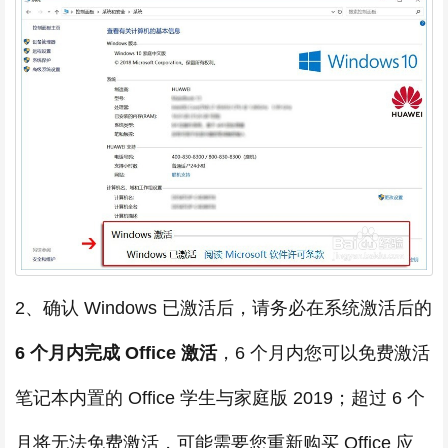
2、确认 Windows 已激活后，请务必在系统激活后的
6 个月内完成 Office 激活
，6 个月内您可以免费激活
笔记本内置的 Office 学生与家庭版 2019；超过 6 个
月将无法免费激活，可能需要您重新购买 Office 应