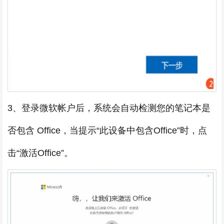
3、登录微软帐户后，系统会自动检测您的笔记本是
否包含 Office，当提示“此设备中包含Office”时，点
击“激活Office”。