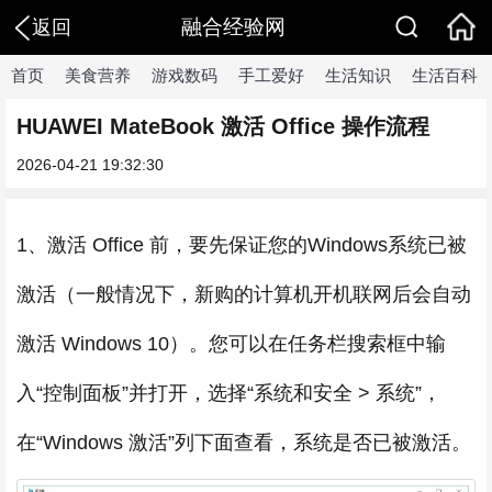
融合经验网
返回
首页
美食营养
游戏数码
手工爱好
生活知识
生活百科
HUAWEI MateBook 激活 Office 操作流程
2026-04-21 19:32:30
1、激活 Office 前，要先保证您的Windows系统已被
激活（一般情况下，新购的计算机开机联网后会自动
激活 Windows 10）。您可以在任务栏搜索框中输
入“控制面板”并打开，选择“系统和安全 > 系统”，
在“Windows 激活”列下面查看，系统是否已被激活。