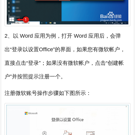
2、以 Word 应用为例，打开 Word 应用后，会弹
出“登录以设置Office”的界面，如果您有微软帐户，
直接点击“登录”；如果没有微软帐户，点击“创建帐
户”并按照提示注册一个。
注册微软账号操作步骤如下图所示：