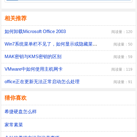
相关推荐
如何卸载Microsoft Office 2003
阅读量：120
Win7系统菜单栏不见了，如何显示或隐藏菜单栏
阅读量：50
MAK密钥与KMS密钥的区别
阅读量：59
VMware中如何使用主机网卡
阅读量：119
office正在更新无法正常启动怎么处理
阅读量：91
猜你喜欢
希捷硬盘怎么样
家常素菜