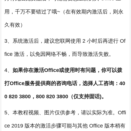
用，千万不要错过了哦~（在有效期内激活后，则永
久有效）
3、系统激活后，建议您联网使用 2 小时后再进行 Of
fice 激活，以免因网络不畅，而导致激活失败。
4、
如果你在激活Office或使用时有问题，你可以拨
打Office服务提供商的咨询电话，选择人工咨询：40
0 820 3800，800 820 3800（仅支持固话)。
5、本教程视频、图片仅供参考，请以实际为准。Offi
ce 2019 版本的激活步骤可能与其他 Office 版本稍有