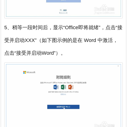
5、稍等一段时间后，显示“Office即将就绪”，点击“接
受并启动XXX”（如下图示例的是在 Word 中激活，
点击“接受并启动Word”）。