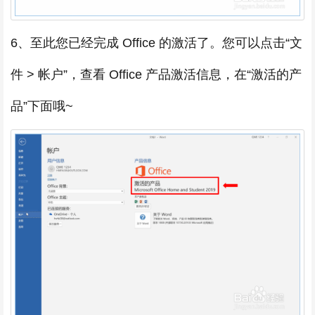
6、至此您已经完成 Office 的激活了。您可以点击“文
件 > 帐户”，查看 Office 产品激活信息，在“激活的产
品”下面哦~