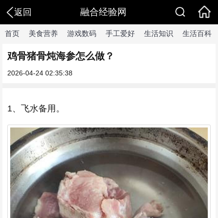
融合经验网
返回
首页
美食营养
游戏数码
手工爱好
生活知识
生活百科
鸡骨猪骨炖海参怎么做？
2026-04-24 02:35:38
1、飞水备用。