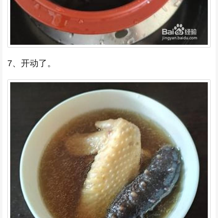
7、开动了。