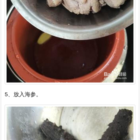
5、放入海参。