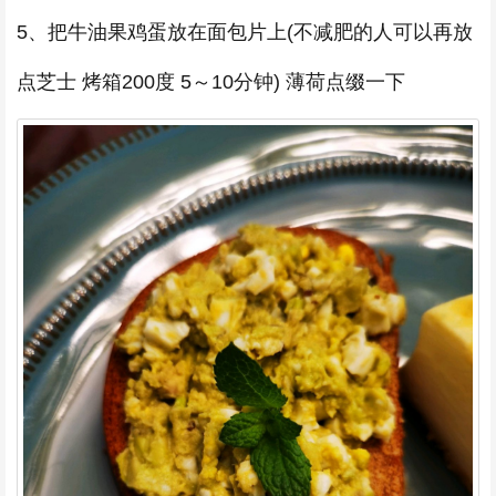
5、把牛油果鸡蛋放在面包片上(不减肥的人可以再放
点芝士 烤箱200度 5～10分钟) 薄荷点缀一下