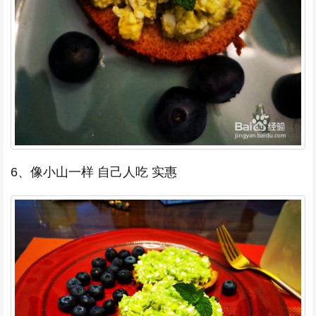
6、像小山一样 自己人吃 实惠