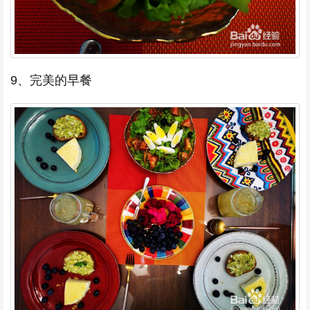
9、完美的早餐