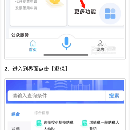
2、进入到界面点击【退税】