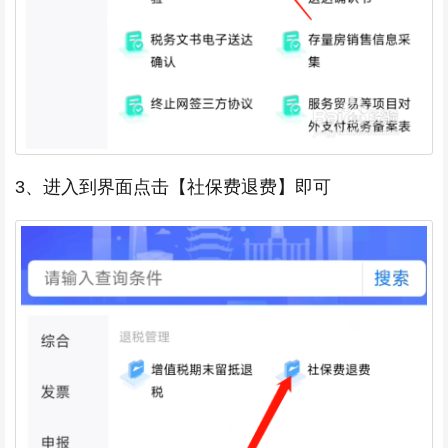
3、进入到界面点击【社保费退费】即可