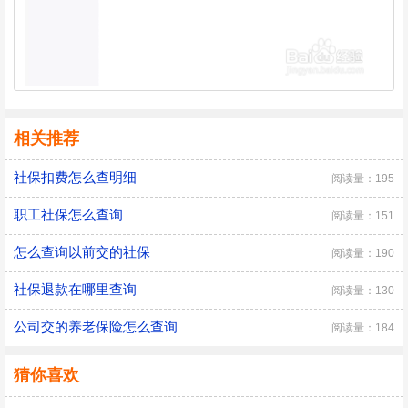
相关推荐
社保扣费怎么查明细
阅读量：195
职工社保怎么查询
阅读量：151
怎么查询以前交的社保
阅读量：190
社保退款在哪里查询
阅读量：130
公司交的养老保险怎么查询
阅读量：184
猜你喜欢