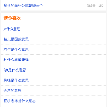
扇形的面积公式是哪三个
阅读量：150
猜你喜欢
jq什么意思
精忠报国的意思
均匀是什么意思
种什么树最赚钱
做t是什么意思
胸径是什么意思
会意的意思
征求志愿是什么意思