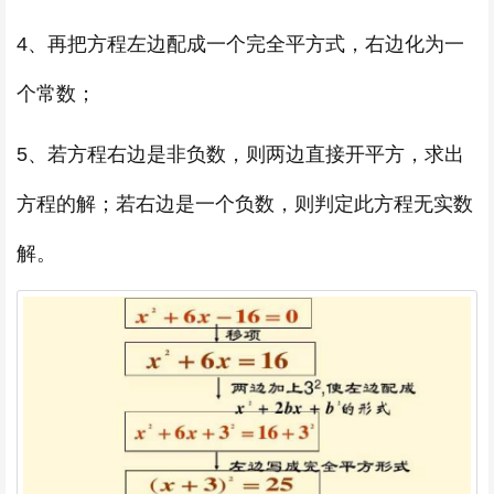
4、再把方程左边配成一个完全平方式，右边化为一
个常数；
5、若方程右边是非负数，则两边直接开平方，求出
方程的解；若右边是一个负数，则判定此方程无实数
解。