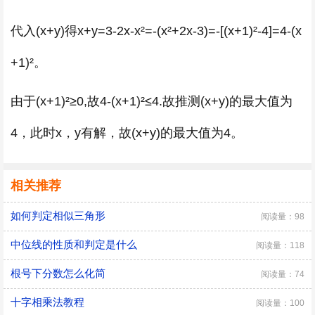
代入(x+y)得x+y=3-2x-x²=-(x²+2x-3)=-[(x+1)²-4]=4-(x
+1)²。
由于(x+1)²≥0,故4-(x+1)²≤4.故推测(x+y)的最大值为
4，此时x，y有解，故(x+y)的最大值为4。
相关推荐
如何判定相似三角形
阅读量：98
中位线的性质和判定是什么
阅读量：118
根号下分数怎么化简
阅读量：74
十字相乘法教程
阅读量：100