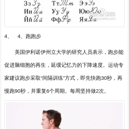
4、 4、跑跑步
美国伊利诺伊州立大学的研究人员表示，跑步能
促进脑细胞的再生，延缓记忆力的下降速度。运动专
家建议跑步采取“间隔训练”方式，即先快跑30秒，再
慢跑90秒，并重复6个周期。每周坚持做2次。