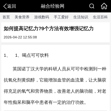
融合经验网
返回
首页
美食营养
游戏数码
手工爱好
生活知识
生活百科
如何提高记忆力?9个方法有效增强记忆力
2026-04-22 12:55:08
1、 1、喝点可可饮料
英国诺丁汉大学的科研人员从可可中检测到一种
抗氧化剂黄烷醇，它能增加血管的血流量，让大脑获
得充足的氧气和营养物质，改善老人的脑功能，对老
年性痴呆和脑卒中患者有一定的治疗功效。