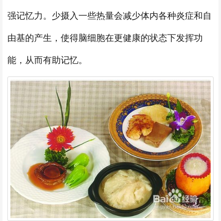
强记忆力。少摄入一些热量会减少体内各种炎症和自
由基的产生，使得脑细胞在更健康的状态下发挥功
能，从而有助记忆。