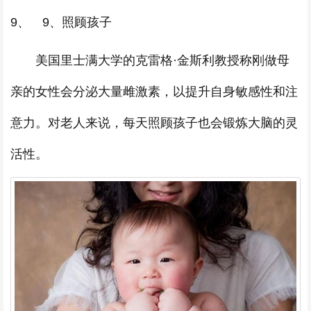
9、 9、照顾孩子
美国里士满大学的克雷格·金斯利教授称刚做母
亲的女性会分泌大量雌激素，以提升自身敏感性和注
意力。对老人来说，每天照顾孩子也会锻炼大脑的灵
活性。