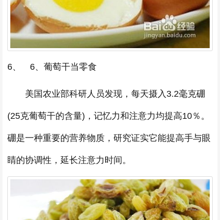
6、 6、葡萄干当零食
美国农业部科研人员发现，每天摄入3.2毫克硼
(25克葡萄干的含量)，记忆力和注意力均提高10％。
硼是一种重要的营养物质，研究证实它能提高手与眼
睛的协调性，延长注意力时间。