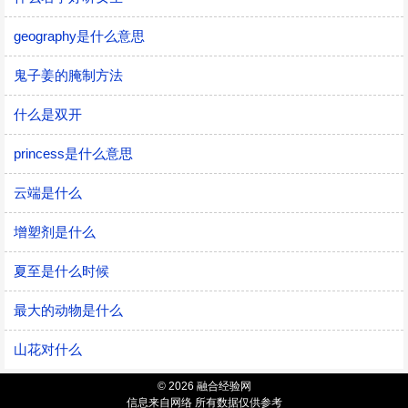
geography是什么意思
鬼子姜的腌制方法
什么是双开
princess是什么意思
云端是什么
增塑剂是什么
夏至是什么时候
最大的动物是什么
山花对什么
© 2026 融合经验网
信息来自网络 所有数据仅供参考