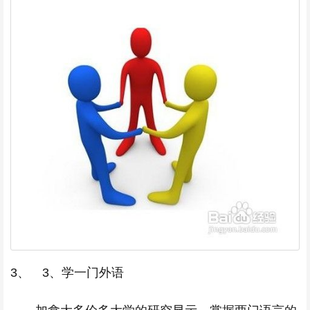
3、 3、学一门外语