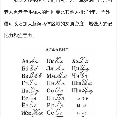
加拿大多伦多大学的研究显示，掌握两门语言的
老人患老年性痴呆的时间要比其他人推迟4年。学外
语可以增加大脑海马体区域的灰质密度，增强人的记
忆力和注意力。