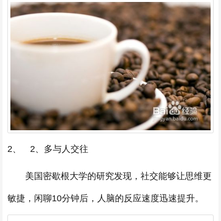
2、 2、多与人交往
美国密歇根大学的研究发现，社交能够让思维更
敏捷，闲聊10分钟后，人脑的反应速度迅速提升。