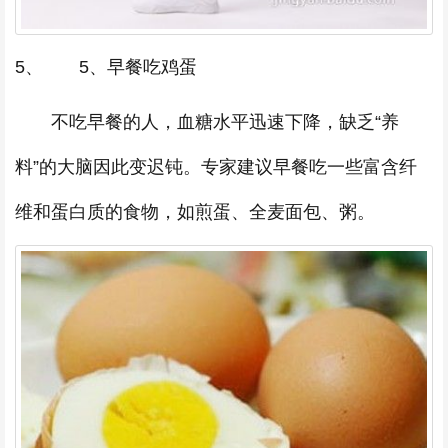
5、 5、早餐吃鸡蛋
不吃早餐的人，血糖水平迅速下降，缺乏“养
料”的大脑因此变迟钝。专家建议早餐吃一些富含纤
维和蛋白质的食物，如煎蛋、全麦面包、粥。