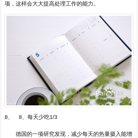
项，这样会大大提高处理工作的能力。
8、 8、每天少吃1/3
德国的一项研究发现，减少每天的热量摄入能增