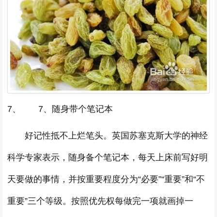
7、 7、随身带个笔记本
好记性抵不上烂笔头。英国苏塞克斯大学的神经
科学专家表示，随身备个笔记本，每天上床前写好明
天要做的事情，并按重要程度分为“必要”“重要”和“不
重要”三个等级。按照优先权每做完一项就画掉一