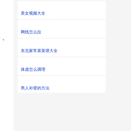
美女视频大全
网线怎么拉
》。
东北家常菜菜谱大全
体虚怎么调理
男人补肾的方法