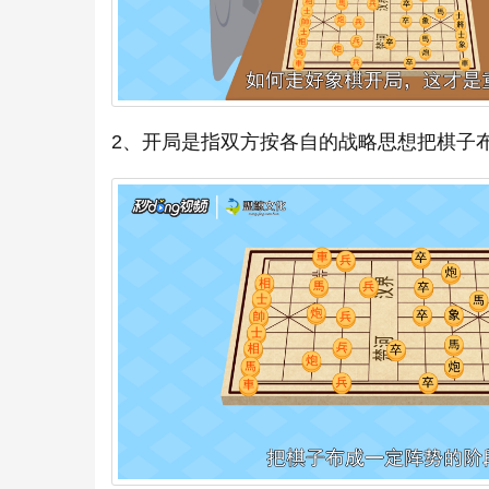
2、开局是指双方按各自的战略思想把棋子