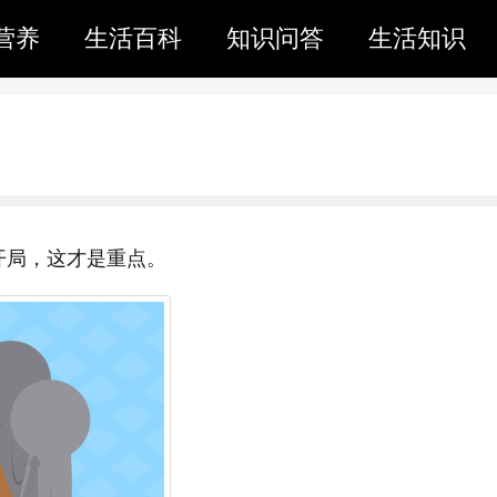
营养
生活百科
知识问答
生活知识
开局，这才是重点。