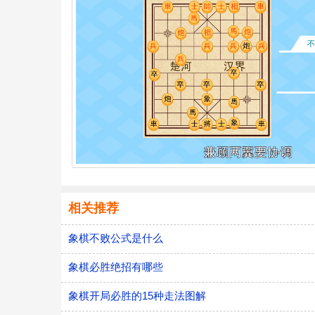
相关推荐
象棋不败公式是什么
象棋必胜绝招有哪些
象棋开局必胜的15种走法图解