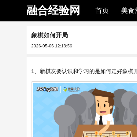
融合经验网
首页
美食
象棋如何开局
2026-05-06 12:13:56
1、新棋友要认识和学习的是如何走好象棋