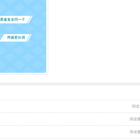
阅读
阅读量
阅读量