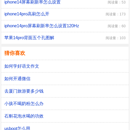
iphone14屏幕刷新率怎么设置
阅读量：53
iphone14pro高刷怎么开
阅读量：173
iphone14pro屏幕刷新率怎么设置120Hz
阅读量：60
苹果14pro背面五个孔图解
阅读量：103
猜你喜欢
如何学好语文作文
如何开通微信
去厦门旅游要多少钱
小孩不喝奶粉怎么办
石斛花泡水喝的功效
usboot怎么用