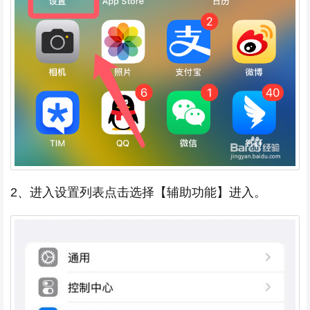
2、进入设置列表点击选择【辅助功能】进入。