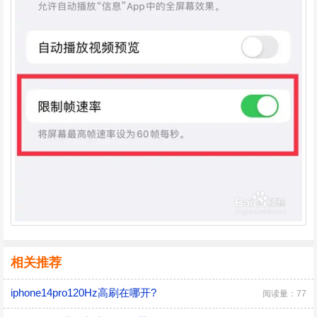
相关推荐
iphone14pro120Hz高刷在哪开?
阅读量：77