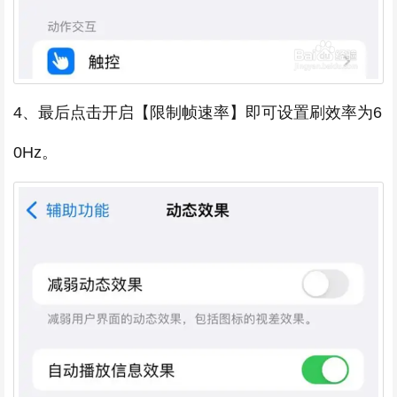
4、最后点击开启【限制帧速率】即可设置刷效率为6
0Hz。