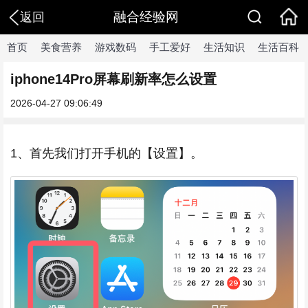
融合经验网
返回
首页
美食营养
游戏数码
手工爱好
生活知识
生活百科
iphone14Pro屏幕刷新率怎么设置
2026-04-27 09:06:49
1、首先我们打开手机的【设置】。