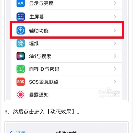
3、然后点击进入【动态效果】。