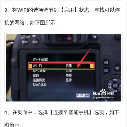
3、将WIFI的选项调节到【启用】状态，寻找可以连
接的网络，如下图所示。
4、在页面中，选择【连接至智能手机】选项，如下
图所示。