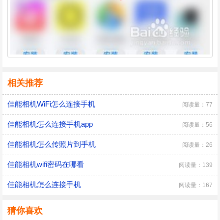
相关推荐
佳能相机WiFi怎么连接手机
阅读量：77
佳能相机怎么连接手机app
阅读量：56
佳能相机怎么传照片到手机
阅读量：26
佳能相机wifi密码在哪看
阅读量：139
佳能相机怎么连接手机
阅读量：167
猜你喜欢