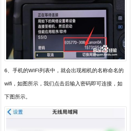
6、手机的WIFI列表中，就会出现相机的名称命名的
wifi，如图所示，我们点击后输入密码即可连接，如
下图所示。