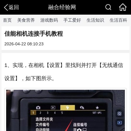
融合经验网
返回
首页
美食营养
游戏数码
手工爱好
生活知识
生活百科
佳能相机连接手机教程
2026-04-22 08:10:23
1、实现，在相机【设置】里找到并打开【无线通信
设置】，如下图所示。