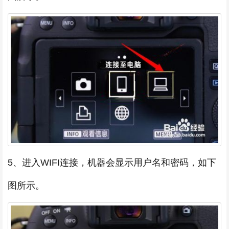
5、进入WIFI连接，机器会显示用户名和密码，如下
图所示。