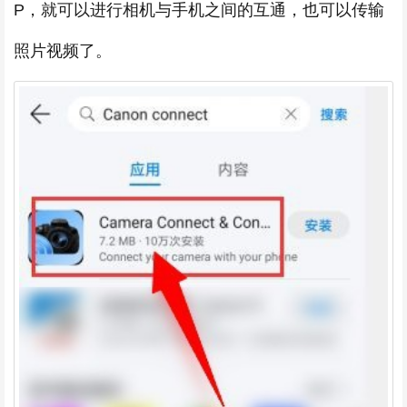
P，就可以进行相机与手机之间的互通，也可以传输
照片视频了。