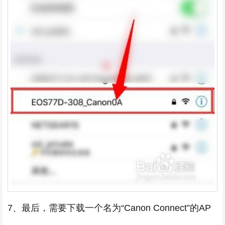
7、最后，需要下载一个名为“Canon Connect”的AP