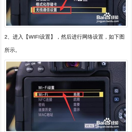
2、进入【WIFI设置】，然后进行网络设置，如下图
所示。