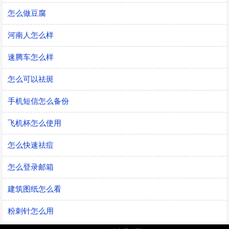
怎么做豆腐
河南人怎么样
速腾车怎么样
怎么可以祛斑
手机短信怎么备份
飞机杯怎么使用
怎么快速祛痘
怎么登录邮箱
建筑图纸怎么看
粉刺针怎么用