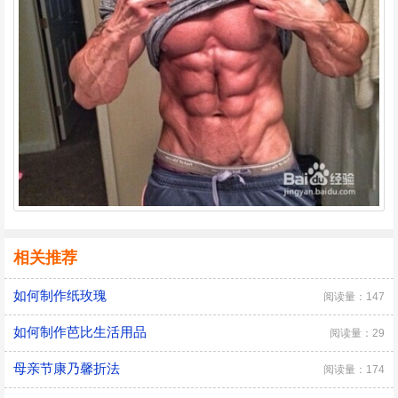
相关推荐
如何制作纸玫瑰
阅读量：147
如何制作芭比生活用品
阅读量：29
母亲节康乃馨折法
阅读量：174