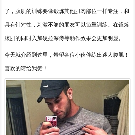
了，腹肌的训练要像锻炼其他肌肉部位一样专注，和
具有针对性，刺激不够的朋友可以负重训练。在锻炼
腹肌的同时入加硬拉深蹲等动作效果会更加明显。
今天就介绍到这里，希望各位小伙伴练出迷人腹肌！
喜欢的请给我赞！