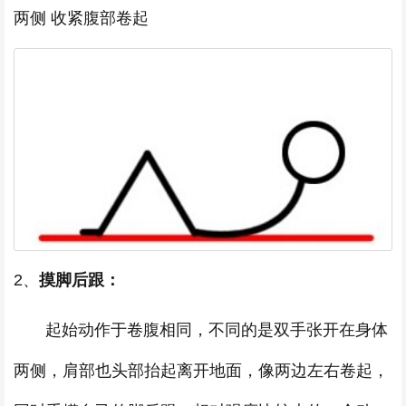
两侧 收紧腹部卷起
2、
摸脚后跟：
起始动作于卷腹相同，不同的是双手张开在身体
两侧，肩部也头部抬起离开地面，像两边左右卷起，