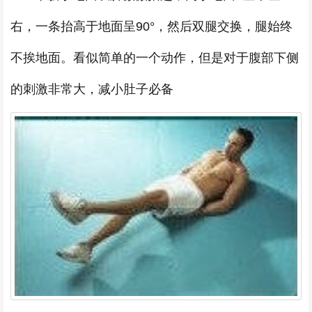
右，一条抬高于地面呈90°，然后双腿交换，腿始终
不挨地面。看似简单的一个动作，但是对于腹部下侧
的刺激非常大，减小肚子必备