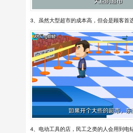
3、虽然大型超市的成本高，但会是顾客首
4、电动工具的店，民工之类的人会用到电