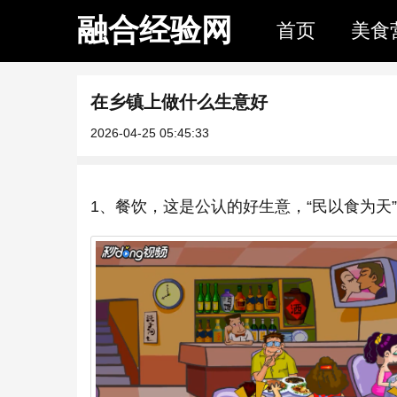
融合经验网
首页
美食
在乡镇上做什么生意好
2026-04-25 05:45:33
1、餐饮，这是公认的好生意，“民以食为天