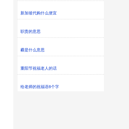
新加坡代购什么便宜
职责的意思
霾是什么意思
重阳节祝福老人的话
给老师的祝福语8个字