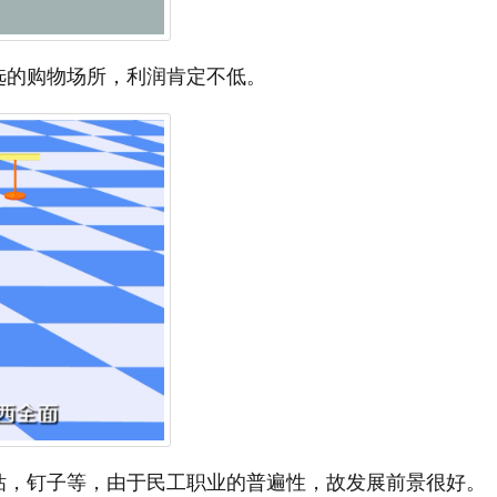
选的购物场所，利润肯定不低。
钻，钉子等，由于民工职业的普遍性，故发展前景很好。