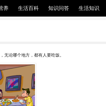
营养
生活百科
知识问答
生活知识
”，无论哪个地方，都有人要吃饭。