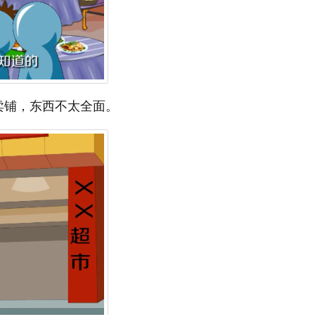
卖铺，东西不太全面。