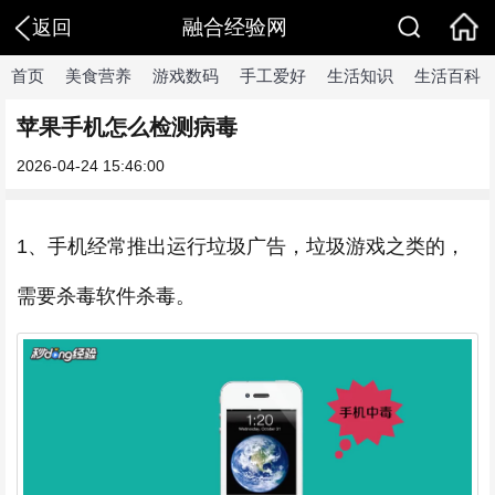
融合经验网
返回
首页
美食营养
游戏数码
手工爱好
生活知识
生活百科
苹果手机怎么检测病毒
2026-04-24 15:46:00
1、手机经常推出运行垃圾广告，垃圾游戏之类的，
需要杀毒软件杀毒。