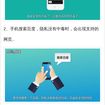
2、手机搜索百度，隐私没有中毒时，会出现支持的
网页。