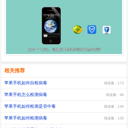
相关推荐
苹果手机如何自检病毒
阅读量：173
苹果手机怎么检测病毒
阅读量：48
苹果手机如何检测是否中毒
阅读量：148
苹果手机如何检测病毒
阅读量：139