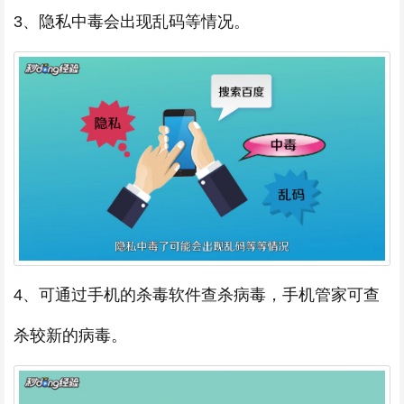
3、隐私中毒会出现乱码等情况。
4、可通过手机的杀毒软件查杀病毒，手机管家可查
杀较新的病毒。