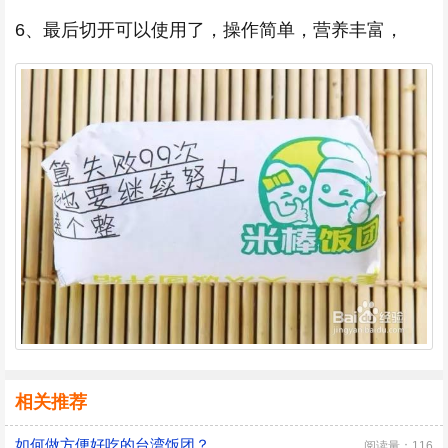
6、最后切开可以使用了，操作简单，营养丰富，
相关推荐
如何做方便好吃的台湾饭团？
阅读量：116