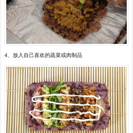
4、放入自己喜欢的蔬菜或肉制品