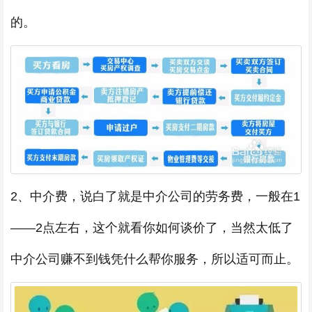
的。
2、中介费，说白了就是中介公司的劳务费，一般在1
——2点左右，这个就看你如何谈价了，当然太低了
中介公司赚不到钱凭什么帮你服务，所以适可而止。