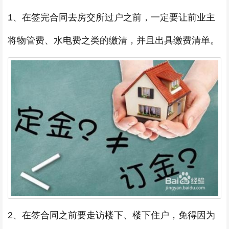
1、在签完合同去房交所过户之前，一定要让前业主
将物管费、水电费之类的缴清，并且出具缴费清单。
2、在签合同之前要走访楼下、楼下住户，免得因为