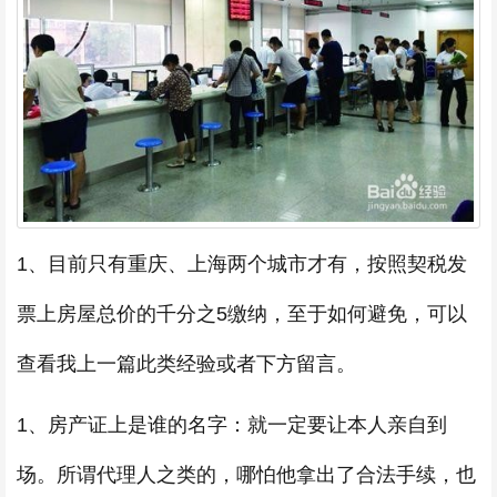
1、目前只有重庆、上海两个城市才有，按照契税发
票上房屋总价的千分之5缴纳，至于如何避免，可以
查看我上一篇此类经验或者下方留言。
1、房产证上是谁的名字：就一定要让本人亲自到
场。所谓代理人之类的，哪怕他拿出了合法手续，也