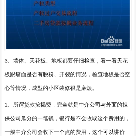
3、墙体、天花板、地板都要仔细检查，看一看天花
板跟墙面是否有脱粉、开裂的情况，检查地板是否空
心等情况，成型的小区装修很是麻烦。
1、所谓贷款按揭费，完全就是中介公司与外面的担
保公司瓜分的一笔钱，银行是不会收取这个费用的，
一般中介公司会收下一个点的费用，这个可以讲价