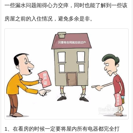
一些漏水问题闹得心力交瘁，同时也能了解到一些该
房屋之前的入住情况，避免多余是非。
1、在看房的时候一定要将屋内所有电器都完全打