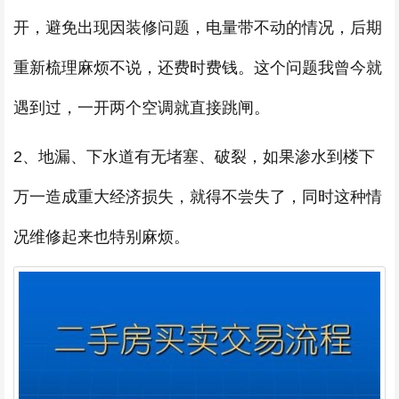
开，避免出现因装修问题，电量带不动的情况，后期
重新梳理麻烦不说，还费时费钱。这个问题我曾今就
遇到过，一开两个空调就直接跳闸。
2、地漏、下水道有无堵塞、破裂，如果渗水到楼下
万一造成重大经济损失，就得不尝失了，同时这种情
况维修起来也特别麻烦。