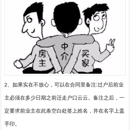
2、如果实在不放心，可以在合同里备注:过户后前业
主必须在多少日期之前迁走户口云云。备注之后，一
定要求前业主在此条空白处签上姓名，并在名字上盖
手印。