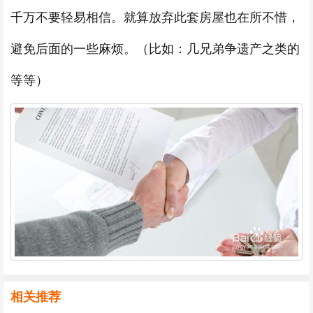
千万不要轻易相信。就算放弃此套房屋也在所不惜，
避免后面的一些麻烦。（比如：几兄弟争遗产之类的
等等）
相关推荐