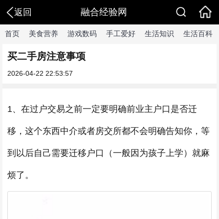
融合经验网
返回
首页
美食营养
游戏数码
手工爱好
生活知识
生活百科
买二手房注意事项
2026-04-22 22:53:57
1、在过户交易之前一定要明确前业主户口是否迁
移，这个东西中介或者房交所都不会明确告知你，等
到以后自己需要迁移户口（一般因为孩子上学）就麻
烦了。