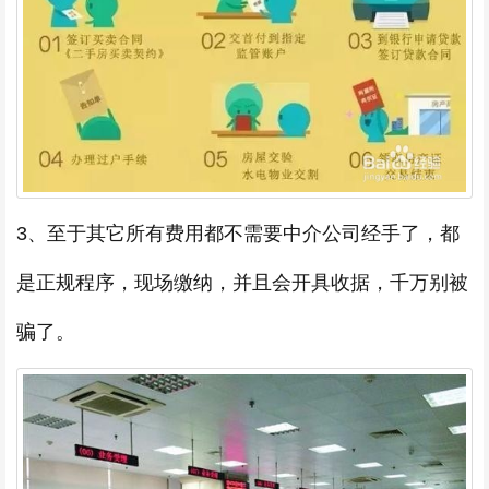
3、至于其它所有费用都不需要中介公司经手了，都
是正规程序，现场缴纳，并且会开具收据，千万别被
骗了。