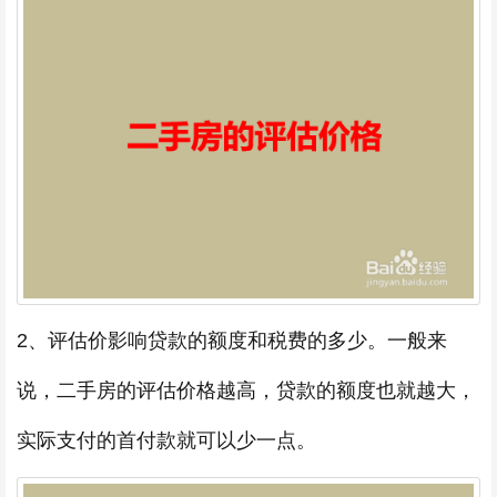
2、评估价影响贷款的额度和税费的多少。一般来
说，二手房的评估价格越高，贷款的额度也就越大，
实际支付的首付款就可以少一点。