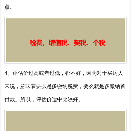
点。
4、评估价过高或者过低，都不好，因为对于买房人
来说，意味着要么是多缴纳税费，要么就是多缴纳首
付款。所以，评估价适中比较好。