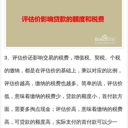
3、评估价还影响交易的税费，增值税、契税、个税
的缴纳，都是在评估价的基础上，乘以对应的比例，
评估价越高，缴纳的税费也越多。简单的说，评估价
低，意味着缴纳的税费少，贷款的额度小，首付款方
面，需要多掏点现金；评估价高，意味着缴纳的税费
高，可贷款的额度高，实际支付的首付款可以少一