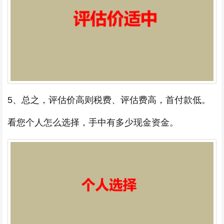
5、总之，评估价高则税费、评估费高，首付款低。
看您个人怎么选择，手中有多少现金资金。