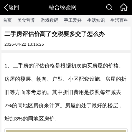
融合经验网
返回
首页
美食营养
游戏数码
手工爱好
生活知识
生活百科
二手房评估价高了交税要多交了怎么办
2026-04-22 13:16:25
1、二手房的评估价格是根据初次购买房屋的价格、
房屋的楼层、朝向、户型、小区配套设施、房屋的折
旧等方面来考虑的。其中折旧费用是按照每年减去
2%的同地区房价来计算。房屋的处于最好的楼层，
增加3%的同地区房价。