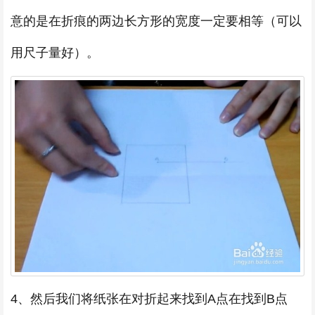
意的是在折痕的两边长方形的宽度一定要相等（可以
用尺子量好）。
4、然后我们将纸张在对折起来找到A点在找到B点