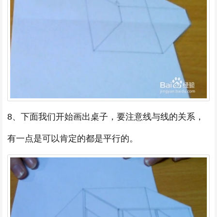
8、下面我们开始画出桌子，要注意线与线的关系，
有一点是可以肯定的都是平行的。