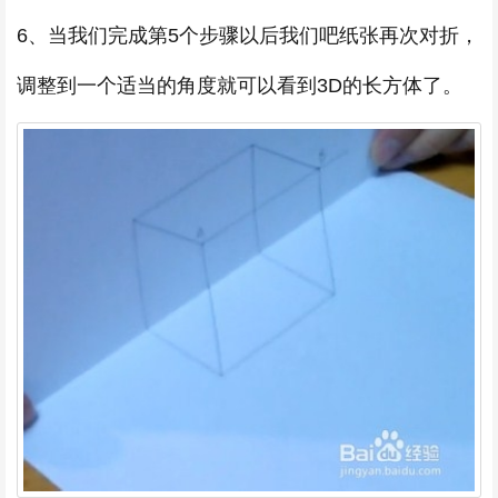
6、当我们完成第5个步骤以后我们吧纸张再次对折，
调整到一个适当的角度就可以看到3D的长方体了。