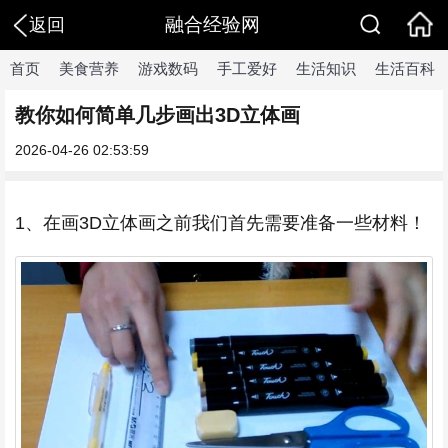
融合经验网
返回
首页
美食营养
游戏数码
手工爱好
生活知识
生活百科
教你如何简单几步画出3D立体画
2026-04-26 02:53:59
1、在画3D立体画之前我们首先需要准备一些材料！