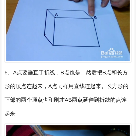
5、A点要垂直于折线，B点也是。然后把B点和长方
形的顶点连起来，A点同样用直线连起来。长方形的
下部的两个顶点也和刚才AB两点延伸到折线的点连
起来