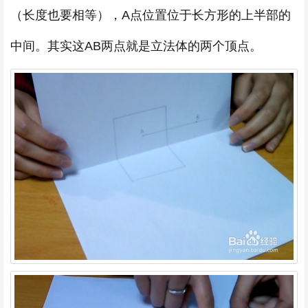
（长度也要相等），A点位置位于长方形的上半部的
中间。其实这AB两点就是立法体的两个顶点。