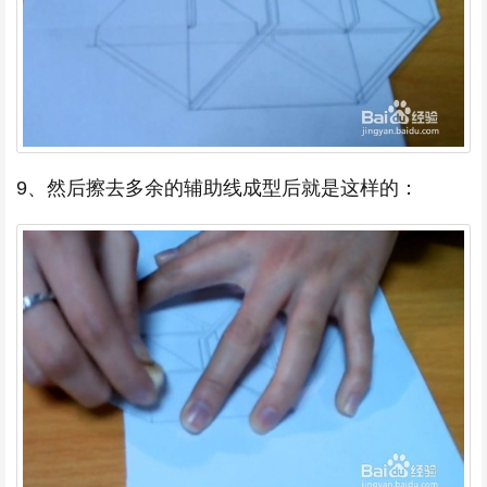
9、然后擦去多余的辅助线成型后就是这样的：