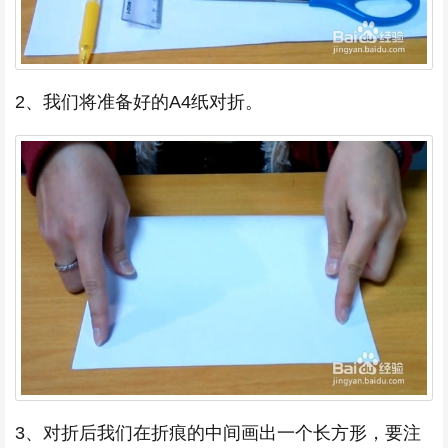
2、我们将准备好的A4纸对折。
3、对折后我们在折痕的中间画出一个长方形，要注