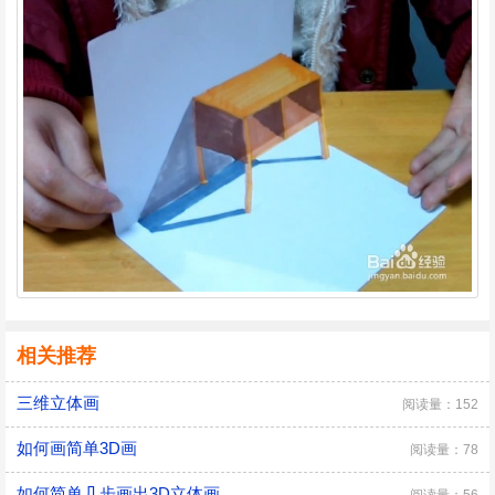
相关推荐
三维立体画
阅读量：152
如何画简单3D画
阅读量：78
如何简单几步画出3D立体画
阅读量：56