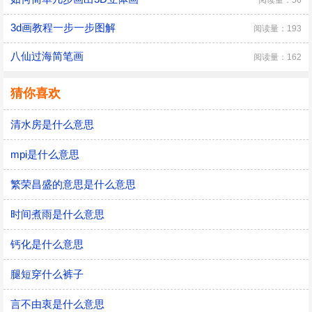
3d画教程一步一步图解
阅读量：193
八仙过海简笔画
阅读量：162
猜你喜欢
清水房是什么意思
mpi是什么意思
繁荣昌盛的意思是什么意思
时间煮雨是什么意思
钙化是什么意思
腿短穿什么裤子
言不由衷是什么意思