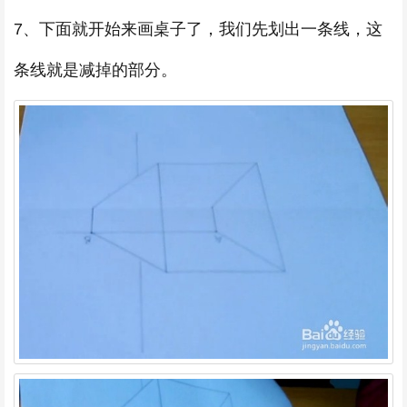
7、下面就开始来画桌子了，我们先划出一条线，这
条线就是减掉的部分。