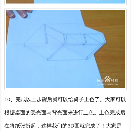
10、完成以上步骤后就可以给桌子上色了。大家可以
根据桌面的受光面与背光面来进行上色。上色完成后
在将纸张折起，这样我们的3D画就完成了！大家是