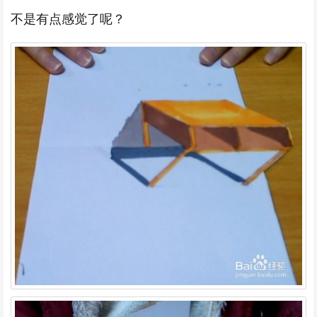
不是有点感觉了呢？