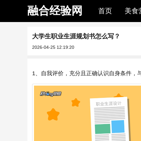
融合经验网
首页
美食
大学生职业生涯规划书怎么写？
2026-04-25 12:19:20
1、自我评价，充分且正确认识自身条件，