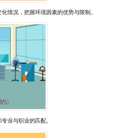
变化情况，把握环境因素的优势与限制。
和专业与职业的匹配。