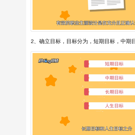
2、确立目标，目标分为，短期目标，中期