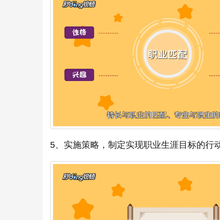
5、实施策略，制定实现职业生涯目标的行