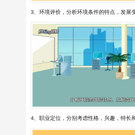
3、环境评价，分析环境条件的特点，发展
4、职业定位，分别考虑性格，兴趣，特长