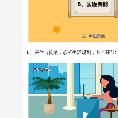
6、评估与反馈，诊断生涯规划，各个环节