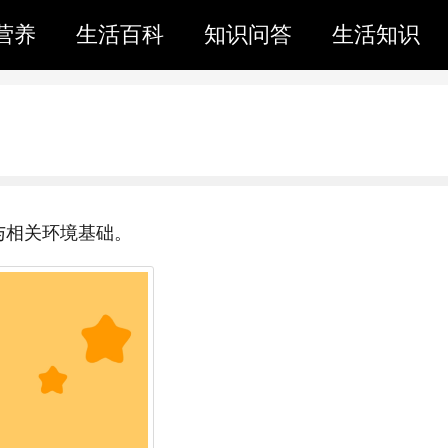
营养
生活百科
知识问答
生活知识
与相关环境基础。