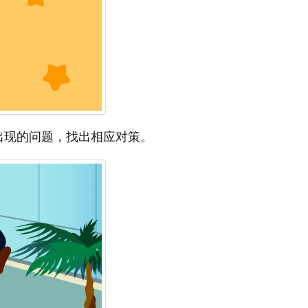
出现的问题，找出相应对策。