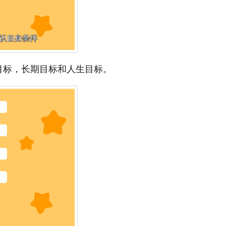
目标，长期目标和人生目标。