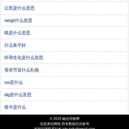
让胜是什么意思
range什么意思
嗔是什么意思
什么鱼竿好
怀孕生化是什么意思
母亲节送什么礼物
sw是什么
dig是什么意思
模卡是什么
© 2026 融合经验网
信息来自网络 所有数据仅供参考