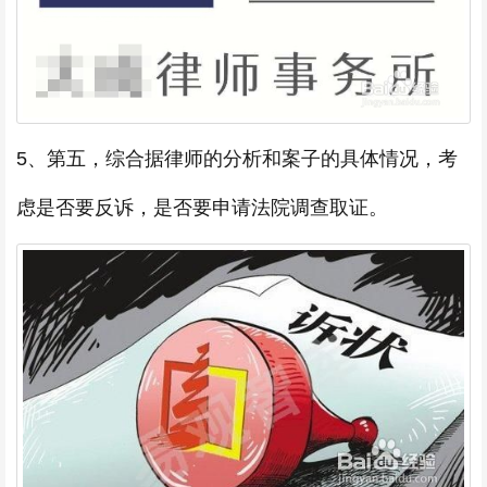
5、第五，综合据律师的分析和案子的具体情况，考
虑是否要反诉，是否要申请法院调查取证。