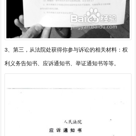
3、第三，从法院处获得你参与诉讼的相关材料：权
利义务告知书、应诉通知书、举证通知书等等。