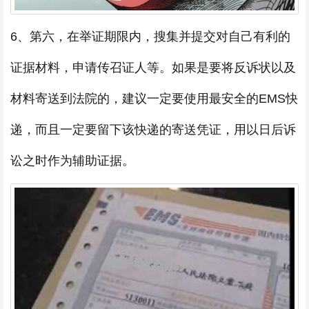
6、第六，在举证期限内，搜集并提交对自己有利的
证据材料，申请传召证人等。如果是要将反诉状以及
材料寄送到法院的，建议一定要使用最安全的EMS快
递，而且一定要留下该快递的寄送凭证，用以日后诉
讼之时作为辅助证据。