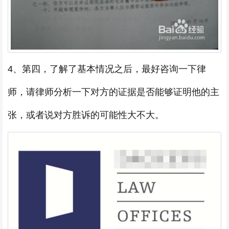
4、第四，了解了基本情况之后，最好咨询一下律
师，请律师分析一下对方的证据是否能够证明他的主
张，或者说对方胜诉的可能性大不大。