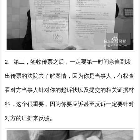
2、第二，签收传票之后，一定要第一时间亲自到发
出传票的法院去了解案情，因为你是当事人，有权查
看对方当事人针对你的起诉状以及提交的相关证据材
料，这个很重要，因为你要应诉甚至反诉一定要针对
对方的证据来反驳。