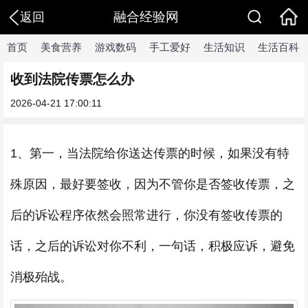
融合经验网
返回
首页
美食营养
游戏数码
手工爱好
生活知识
生活百科
收到法院传票怎么办
2026-04-21 17:00:11
1、第一，当法院给你送达传票的时候，如果没有特
殊原因，最好要签收，因为不管你是否签收传票，之
后的诉讼程序依然会照常进行，你没有签收传票的
话，之后的诉讼对你不利，一句话，积极应诉，避免
消极殆战。