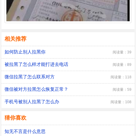
相关推荐
如何防止别人拉黑你
阅读量：39
被拉黑了怎么样才能打进去电话
阅读量：89
微信拉黑了怎么联系对方
阅读量：118
微信被对方拉黑怎么恢复正常？
阅读量：59
手机号被别人拉黑了怎么办
阅读量：108
猜你喜欢
知无不言是什么意思