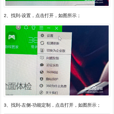
2、找到-设置，点击打开，如图所示；
3、找到-左侧-功能定制，点击打开，如图所示；