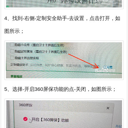
4、找到-右侧-定制安全助手-去设置，点击打开，如
图所示；
5、选择-开启360屏保功能的点-关闭，如图所示；