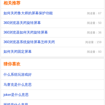
相关推荐
如何关闭鲁大师的屏幕保护功能
阅读量：67
360浏览器关闭旋转屏幕
阅读量：50
360浏览器如何关闭旋转屏幕
阅读量：36
360浏览器系统旋转屏幕怎样关闭
阅读量：159
如何关闭固定屏幕
阅读量：93
猜你喜欢
什么系统玩游戏好
马赛克是什么意思
joker是什么意思
斑驳是什么意思